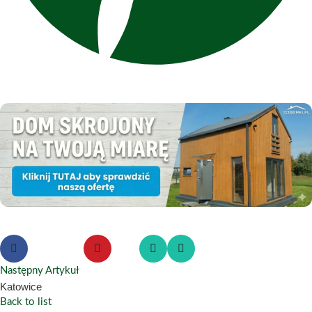
Następny Artykuł
Katowice
Back to list