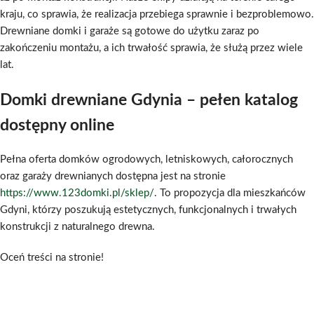
kraju, co sprawia, że realizacja przebiega sprawnie i bezproblemowo.
Drewniane domki i garaże są gotowe do użytku zaraz po
zakończeniu montażu, a ich trwałość sprawia, że służą przez wiele
lat.
Domki drewniane Gdynia – pełen katalog
dostępny online
Pełna oferta domków ogrodowych, letniskowych, całorocznych
oraz garaży drewnianych dostępna jest na stronie
https://www.123domki.pl/sklep/
. To propozycja dla mieszkańców
Gdyni, którzy poszukują estetycznych, funkcjonalnych i trwałych
konstrukcji z naturalnego drewna.
Oceń treści na stronie!