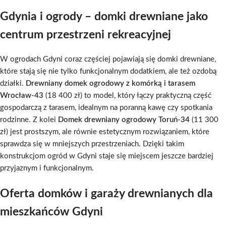
Gdynia i ogrody – domki drewniane jako
centrum przestrzeni rekreacyjnej
W ogrodach Gdyni coraz częściej pojawiają się domki drewniane,
które stają się nie tylko funkcjonalnym dodatkiem, ale też ozdobą
działki.
Drewniany domek ogrodowy z komórką i tarasem
Wrocław-43
(18 400 zł) to model, który łączy praktyczną część
gospodarczą z tarasem, idealnym na poranną kawę czy spotkania
rodzinne. Z kolei
Domek drewniany ogrodowy Toruń-34
(11 300
zł) jest prostszym, ale równie estetycznym rozwiązaniem, które
sprawdza się w mniejszych przestrzeniach. Dzięki takim
konstrukcjom ogród w Gdyni staje się miejscem jeszcze bardziej
przyjaznym i funkcjonalnym.
Oferta domków i garaży drewnianych dla
mieszkańców Gdyni