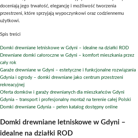
doceniają jego trwałość, elegancję i możliwość tworzenia
przestrzeni, które sprzyjają wypoczynkowi oraz codziennemu
użytkowi.
Spis treści
Domki drewniane letniskowe w Gdyni – idealne na działki ROD
Drewniane domki całoroczne w Gdyni – komfort mieszkania przez
cały rok
Garaże drewniane w Gdyni – estetyczne i funkcjonalne rozwiązania
Gdynia i ogrody – domki drewniane jako centrum przestrzeni
rekreacyjnej
Oferta domków i garaży drewnianych dla mieszkańców Gdyni
Gdynia – transport i profesjonalny montaż na terenie całej Polski
Domki drewniane Gdynia – pełen katalog dostępny online
Domki drewniane letniskowe w Gdyni –
idealne na działki ROD