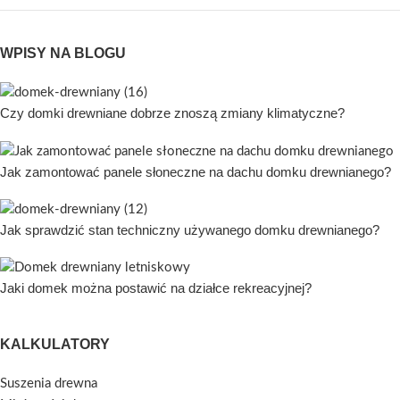
WPISY NA BLOGU
Czy domki drewniane dobrze znoszą zmiany klimatyczne?
Jak zamontować panele słoneczne na dachu domku drewnianego?
Jak sprawdzić stan techniczny używanego domku drewnianego?
Jaki domek można postawić na działce rekreacyjnej?
KALKULATORY
Suszenia drewna