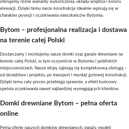
oferujemy różne warianty wykończenia, układu wnętrza i koloru
elewacji. Dzięki temu nasze konstrukcje idealnie wpisują się w
charakter posesji i oczekiwania mieszkańców Bytomia.
Bytom – profesjonalna realizacja i dostawa
na terenie całej Polski
Dostarczamy i montujemy nasze domki oraz garaże drewniane na
terenie całej Polski, w tym oczywiście w Bytomiu i pobliskich
miejscowościach. Nasze ekipy zajmują się kompleksową obsługą –
od doradztwa i projektu, po transport i montaż gotowej konstrukcji.
Dzięki temu cały proces przebiega sprawnie, a efekt końcowy
spełnia oczekiwania nawet najbardziej wymagających klientów.
Domki drewniane Bytom – pełna oferta
online
Pełną ofertę naszych domków drewnianych, garaży, modeli