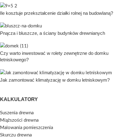
Ile kosztuje przekształcenie działki rolnej na budowlaną?
Pnącza i bluszcze, a ściany budynków drewnianych
Czy warto inwestować w rolety zewnętrzne do domku
letniskowego?
Jak zamontować klimatyzację w domku letniskowym?
KALKULATORY
Suszenia drewna
Miąższości drewna
Malowania pomieszczenia
Skurczu drewna