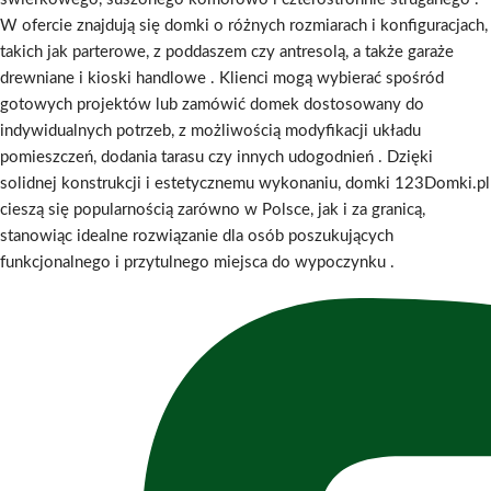
W ofercie znajdują się domki o różnych rozmiarach i konfiguracjach,
takich jak parterowe, z poddaszem czy antresolą, a także garaże
drewniane i kioski handlowe
.
Klienci mogą wybierać spośród
gotowych projektów lub zamówić domek dostosowany do
indywidualnych potrzeb, z możliwością modyfikacji układu
pomieszczeń, dodania tarasu czy innych udogodnień
.
Dzięki
solidnej konstrukcji i estetycznemu wykonaniu, domki 123Domki.pl
cieszą się popularnością zarówno w Polsce, jak i za granicą,
stanowiąc idealne rozwiązanie dla osób poszukujących
funkcjonalnego i przytulnego miejsca do wypoczynku
.