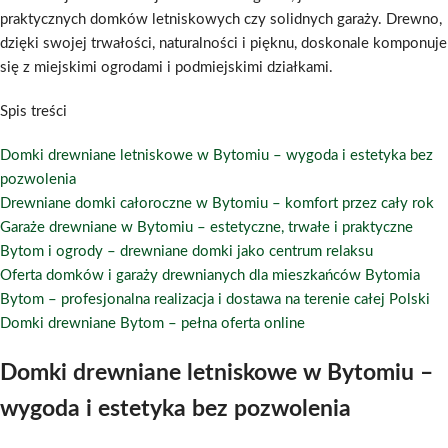
praktycznych domków letniskowych czy solidnych garaży. Drewno,
dzięki swojej trwałości, naturalności i pięknu, doskonale komponuje
się z miejskimi ogrodami i podmiejskimi działkami.
Spis treści
Domki drewniane letniskowe w Bytomiu – wygoda i estetyka bez
pozwolenia
Drewniane domki całoroczne w Bytomiu – komfort przez cały rok
Garaże drewniane w Bytomiu – estetyczne, trwałe i praktyczne
Bytom i ogrody – drewniane domki jako centrum relaksu
Oferta domków i garaży drewnianych dla mieszkańców Bytomia
Bytom – profesjonalna realizacja i dostawa na terenie całej Polski
Domki drewniane Bytom – pełna oferta online
Domki drewniane letniskowe w Bytomiu –
wygoda i estetyka bez pozwolenia