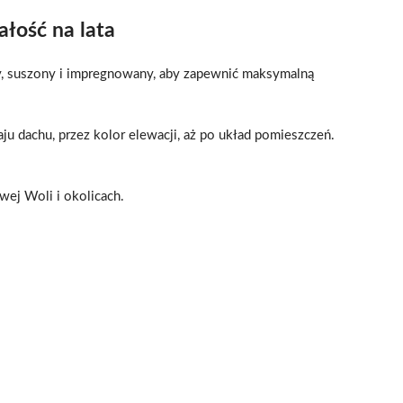
ałość na lata
, suszony i impregnowany, aby zapewnić maksymalną
ju dachu, przez kolor elewacji, aż po układ pomieszczeń.
wej Woli i okolicach.