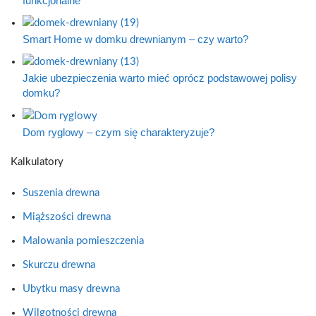
funkcjonalne
Smart Home w domku drewnianym – czy warto?
Jakie ubezpieczenia warto mieć oprócz podstawowej polisy
domku?
Dom ryglowy – czym się charakteryzuje?
Kalkulatory
Suszenia drewna
Miąższości drewna
Malowania pomieszczenia
Skurczu drewna
Ubytku masy drewna
Wilgotności drewna