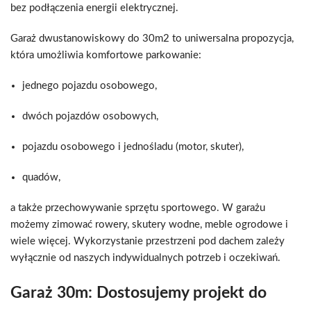
bez podłączenia energii elektrycznej.
Garaż dwustanowiskowy do 30m2 to uniwersalna propozycja,
która umożliwia komfortowe parkowanie:
jednego pojazdu osobowego,
dwóch pojazdów osobowych,
pojazdu osobowego i jednośladu (motor, skuter),
quadów,
a także przechowywanie sprzętu sportowego. W garażu
możemy zimować rowery, skutery wodne, meble ogrodowe i
wiele więcej. Wykorzystanie przestrzeni pod dachem zależy
wyłącznie od naszych indywidualnych potrzeb i oczekiwań.
Garaż 30m: Dostosujemy projekt do