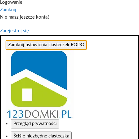
Logowanie
Zamknij
Nie masz jeszcze konta?
Zarejestruj się
Zamknij ustawienia ciasteczek RODO
Przegląd prywatności
Ściśle niezbędne ciasteczka