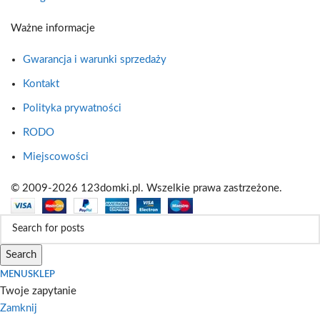
Ważne informacje
Gwarancja i warunki sprzedaży
Kontakt
Polityka prywatności
RODO
Miejscowości
© 2009-2026 123domki.pl. Wszelkie prawa zastrzeżone.
Search
MENU
SKLEP
Twoje zapytanie
Zamknij