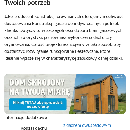
Twoich potrzeb
Jako producent konstrukcji drewnianych oferujemy możliwość
dostosowania konstrukcji garażu do indywidualnych potrzeb
klienta. Dotyczy to w szczególności doboru bram garażowych
oraz ich kolorystyki, jak również wykończenia dachu czy
orynnowania. Całość projektu realizujemy w taki sposób, aby
dostarczyć rozwiązanie funkcjonalne i estetyczne, które
idealnie wpisze się w charakterystykę zabudowy danej działki.
Informacje dodatkowe
z dachem dwuspadowym
Rodzaj dachu