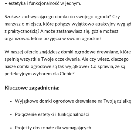
– estetyka i funkcjonalność w jednym.
Szukasz zachwycającego domku do swojego ogrodu? Czy
marzysz o miejscu, które połączy wyjątkowo atrakcyjny wygląd
z praktycznością? A może zastanawiasz się, gdzie możesz
organizować letnie przyjęcia w swoim ogrodzie?
W naszej ofercie znajdziesz
domki ogrodowe drewniane
, które
spełnią wszystkie Twoje oczekiwania. Ale czy wiesz, dlaczego
nasze domki ogrodowe są tak wyjątkowe? Co sprawia, że są
perfekcyjnym wyborem dla Ciebie?
Kluczowe zagadnienia:
Wyjątkowe
domki ogrodowe drewniane
na Twoją działkę
Połączenie estetyki i funkcjonalności
Projekty doskonałe dla wymagających