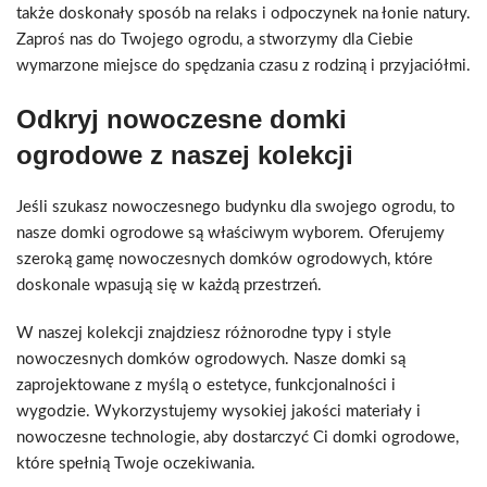
także doskonały sposób na relaks i odpoczynek na łonie natury.
Zaproś nas do Twojego ogrodu, a stworzymy dla Ciebie
wymarzone miejsce do spędzania czasu z rodziną i przyjaciółmi.
Odkryj nowoczesne domki
ogrodowe z naszej kolekcji
Jeśli szukasz nowoczesnego budynku dla swojego ogrodu, to
nasze domki ogrodowe są właściwym wyborem. Oferujemy
szeroką gamę nowoczesnych domków ogrodowych, które
doskonale wpasują się w każdą przestrzeń.
W naszej kolekcji znajdziesz różnorodne typy i style
nowoczesnych domków ogrodowych. Nasze domki są
zaprojektowane z myślą o estetyce, funkcjonalności i
wygodzie. Wykorzystujemy wysokiej jakości materiały i
nowoczesne technologie, aby dostarczyć Ci domki ogrodowe,
które spełnią Twoje oczekiwania.