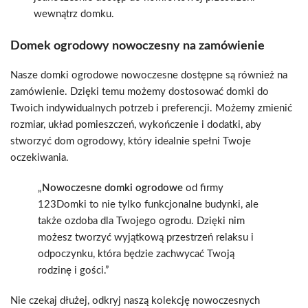
wewnątrz domku.
Domek ogrodowy nowoczesny na zamówienie
Nasze domki ogrodowe nowoczesne dostępne są również na
zamówienie. Dzięki temu możemy dostosować domki do
Twoich indywidualnych potrzeb i preferencji. Możemy zmienić
rozmiar, układ pomieszczeń, wykończenie i dodatki, aby
stworzyć dom ogrodowy, który idealnie spełni Twoje
oczekiwania.
„
Nowoczesne domki ogrodowe
od firmy
123Domki to nie tylko funkcjonalne budynki, ale
także ozdoba dla Twojego ogrodu. Dzięki nim
możesz tworzyć wyjątkową przestrzeń relaksu i
odpoczynku, która będzie zachwycać Twoją
rodzinę i gości.”
Nie czekaj dłużej, odkryj naszą kolekcję nowoczesnych