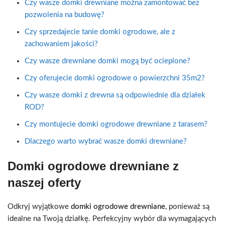
Czy wasze domki drewniane można zamontować bez
pozwolenia na budowę?
Czy sprzedajecie tanie domki ogrodowe, ale z
zachowaniem jakości?
Czy wasze drewniane domki mogą być ocieplone?
Czy oferujecie domki ogrodowe o powierzchni 35m2?
Czy wasze domki z drewna są odpowiednie dla działek
ROD?
Czy montujecie domki ogrodowe drewniane z tarasem?
Dlaczego warto wybrać wasze domki drewniane?
Domki ogrodowe drewniane z
naszej oferty
Odkryj wyjątkowe
domki ogrodowe drewniane
, ponieważ są
idealne na Twoją działkę. Perfekcyjny wybór dla wymagających