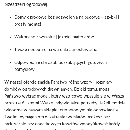
przestrzeni ogrodowej.
Domy ogrodowe bez pozwolenia na budowę – szybki i
prosty montaż
Wykonane z wysokiej jakości materiałów
Trwałe i odporne na warunki atmosferyczne
Odpowiednie dla osób poszukujących gotowych
pomysłów
W naszej ofercie znajdą Państwo różne wzory i rozmiary
domków ogrodowych drewnianych. Dzięki temu, mogą
Państwo wybrać model, który wzorcowo wpasuje się w Waszą
przestrzeń i spełni Wasze indywidualne potrzeby. Jeżeli modele
widoczne w naszym sklepie internetowym nie odpowiadają
Twoim wymaganiom w zakresie wymiarów możesz bez
praktycznie bez dodatkowych kosztów zmodyfikować każdy