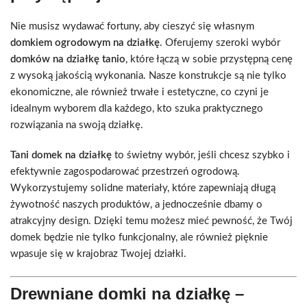
Nie musisz wydawać fortuny, aby cieszyć się własnym
domkiem ogrodowym na działkę
. Oferujemy szeroki wybór
domków na działkę tanio
, które łączą w sobie przystępną cenę
z wysoką jakością wykonania. Nasze konstrukcje są nie tylko
ekonomiczne, ale również trwałe i estetyczne, co czyni je
idealnym wyborem dla każdego, kto szuka praktycznego
rozwiązania na swoją działkę.
Tani domek na działkę
to świetny wybór, jeśli chcesz szybko i
efektywnie zagospodarować przestrzeń ogrodową.
Wykorzystujemy solidne materiały, które zapewniają długą
żywotność naszych produktów, a jednocześnie dbamy o
atrakcyjny design. Dzięki temu możesz mieć pewność, że Twój
domek będzie nie tylko funkcjonalny, ale również pięknie
wpasuje się w krajobraz Twojej działki.
Drewniane domki na działkę –