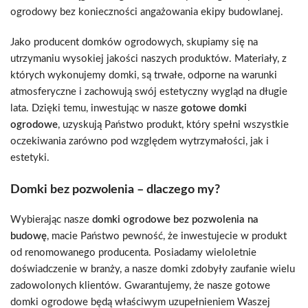
ogrodowy bez konieczności angażowania ekipy budowlanej.
Jako producent domków ogrodowych, skupiamy się na
utrzymaniu wysokiej jakości naszych produktów. Materiały, z
których wykonujemy domki, są trwałe, odporne na warunki
atmosferyczne i zachowują swój estetyczny wygląd na długie
lata. Dzięki temu, inwestując w nasze
gotowe domki
ogrodowe
, uzyskują Państwo produkt, który spełni wszystkie
oczekiwania zarówno pod względem wytrzymałości, jak i
estetyki.
Domki bez pozwolenia – dlaczego my?
Wybierając nasze
domki ogrodowe bez pozwolenia na
budowę
, macie Państwo pewność, że inwestujecie w produkt
od renomowanego producenta. Posiadamy wieloletnie
doświadczenie w branży, a nasze domki zdobyły zaufanie wielu
zadowolonych klientów. Gwarantujemy, że nasze gotowe
domki ogrodowe będą właściwym uzupełnieniem Waszej