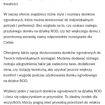
trwałości.
W naszej ofercie znajdziesz różne style i rozmiary domków
ogrodowych, które można dostosować do indywidualnych
potrzeb i preferencji. Bez względu na to, czy szukasz małego,
przytulnego domku na działkę ROD, czy też większego domu z
przestronną werandą, mamy odpowiednie rozwiązanie dla
Ciebie.
Oferujemy także opcję dostosowania domków ogrodowych do
Twoich indywidualnych wymagań. Możemy dodawać różnego
rodzaju udogodnienia, takie jak zadaszony taras, dodatkowe
okna, czy izolację termiczną, aby uzyskać jeszcze większy
komfort i wygodę podczas użytkowania domku ogrodowego
na działce ROD.
Wybierz jeden z naszych domków ogrodowych na działkę ROD
i ciesz się odpoczynkiem w przyrodzie. To idealny środek dla
wszystkich, którzy pragną mieć prywatną przestrzeń do relaksu