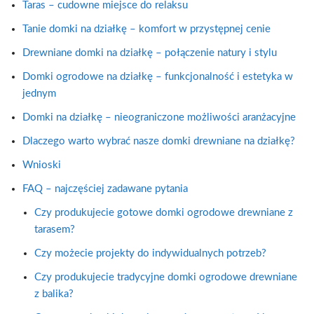
Taras – cudowne miejsce do relaksu
Tanie domki na działkę – komfort w przystępnej cenie
Drewniane domki na działkę – połączenie natury i stylu
Domki ogrodowe na działkę – funkcjonalność i estetyka w
jednym
Domki na działkę – nieograniczone możliwości aranżacyjne
Dlaczego warto wybrać nasze domki drewniane na działkę?
Wnioski
FAQ – najczęściej zadawane pytania
Czy produkujecie gotowe domki ogrodowe drewniane z
tarasem?
Czy możecie projekty do indywidualnych potrzeb?
Czy produkujecie tradycyjne domki ogrodowe drewniane
z balika?