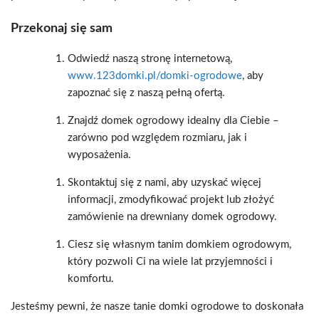
Przekonaj się sam
Odwiedź naszą stronę internetową,
www.123domki.pl/domki-ogrodowe
, aby
zapoznać się z naszą pełną ofertą.
Znajdź domek ogrodowy idealny dla Ciebie –
zarówno pod względem rozmiaru, jak i
wyposażenia.
Skontaktuj się z nami, aby uzyskać więcej
informacji, zmodyfikować projekt lub złożyć
zamówienie na drewniany domek ogrodowy.
Ciesz się własnym tanim domkiem ogrodowym,
który pozwoli Ci na wiele lat przyjemności i
komfortu.
Jesteśmy pewni, że nasze tanie domki ogrodowe to doskonała