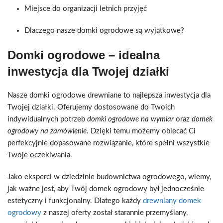
Miejsce do organizacji letnich przyjęć
Dlaczego nasze domki ogrodowe są wyjątkowe?
Domki ogrodowe – idealna
inwestycja dla Twojej działki
Nasze domki ogrodowe drewniane to najlepsza inwestycja dla
Twojej działki. Oferujemy dostosowane do Twoich
indywidualnych potrzeb
domki ogrodowe na wymiar
oraz
domek
ogrodowy na zamówienie
. Dzięki temu możemy obiecać Ci
perfekcyjnie dopasowane rozwiązanie, które spełni wszystkie
Twoje oczekiwania.
Jako eksperci w dziedzinie budownictwa ogrodowego, wiemy,
jak ważne jest, aby Twój domek ogrodowy był jednocześnie
estetyczny i funkcjonalny. Dlatego każdy
drewniany domek
ogrodowy
z naszej oferty został starannie przemyślany,