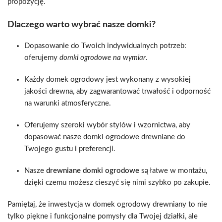
propozycję.
Dlaczego warto wybrać nasze domki?
Dopasowanie do Twoich indywidualnych potrzeb:
oferujemy
domki ogrodowe na wymiar
.
Każdy domek ogrodowy jest wykonany z wysokiej
jakości drewna, aby zagwarantować trwałość i odporność
na warunki atmosferyczne.
Oferujemy szeroki wybór stylów i wzornictwa, aby
dopasować nasze domki ogrodowe drewniane do
Twojego gustu i preferencji.
Nasze
drewniane domki ogrodowe
są łatwe w montażu,
dzięki czemu możesz cieszyć się nimi szybko po zakupie.
Pamiętaj, że inwestycja w domek ogrodowy drewniany to nie
tylko piękne i funkcjonalne pomysły dla Twojej działki, ale