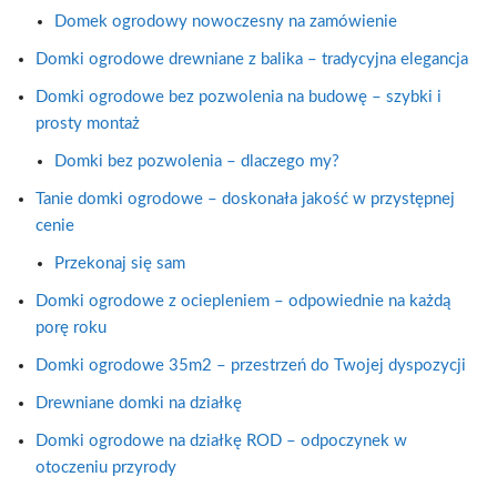
Domek ogrodowy nowoczesny na zamówienie
Domki ogrodowe drewniane z balika – tradycyjna elegancja
Domki ogrodowe bez pozwolenia na budowę – szybki i
prosty montaż
Domki bez pozwolenia – dlaczego my?
Tanie domki ogrodowe – doskonała jakość w przystępnej
cenie
Przekonaj się sam
Domki ogrodowe z ociepleniem – odpowiednie na każdą
porę roku
Domki ogrodowe 35m2 – przestrzeń do Twojej dyspozycji
Drewniane domki na działkę
Domki ogrodowe na działkę ROD – odpoczynek w
otoczeniu przyrody