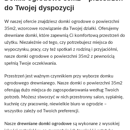
do Twojej dyspozycji
W naszej ofercie znajdziesz domki ogrodowe o powierzchni
35m2, wzorcowe rozwiązanie dla Twojej działki. Oferujemy
drewniane domki, które zapewnią Ci komfortową przestrzeń do
użytku. Niezależnie od tego, czy potrzebujesz miejsca do
wypoczynku, pracy, czy też spotkań z rodziną i przyjaciółmi,
nasze domki ogrodowe o powierzchni 35m2 z pewnością
spełnią Twoje oczekiwania.
Przestrzeń jest ważnym czynnikiem przy wyborze domku
ogrodowego drewnianego. Nasze domki o powierzchni 35m2
oferująą dużo miejsca do zagospodarowania według Twoich
potrzeb. Możesz stworzyć w nich przestronny salon, sypialnię,
kuchnię czy pracownię, niewielkie biuro w ogrodzie –
wszystko zależy od Twoich preferencji.
Nasze
drewniane domki ogrodowe
są wykonane z wysokiej