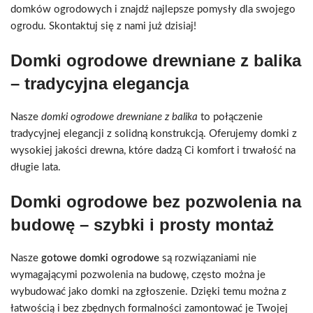
domków ogrodowych i znajdź najlepsze pomysły dla swojego
ogrodu. Skontaktuj się z nami już dzisiaj!
Domki ogrodowe drewniane z balika
– tradycyjna elegancja
Nasze
domki ogrodowe drewniane z balika
to połączenie
tradycyjnej elegancji z solidną konstrukcją. Oferujemy domki z
wysokiej jakości drewna, które dadzą Ci komfort i trwałość na
długie lata.
Domki ogrodowe bez pozwolenia na
budowę – szybki i prosty montaż
Nasze
gotowe domki ogrodowe
są rozwiązaniami nie
wymagającymi pozwolenia na budowę, często można je
wybudować jako domki na zgłoszenie. Dzięki temu można z
łatwością i bez zbędnych formalności zamontować je Twojej