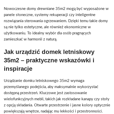
Nowoczesne domy drewniane 35m2 mogą być wyposażone w
panele słoneczne, systemy rekuperacji czy inteligentne
rozwiązania sterowania ogrzewaniem. Dzięki temu takie domy
są nie tylko estetyczne, ale również ekonomiczne w
użytkowaniu. To idealny wybór dla osób pragnących
zamieszkać w harmonii z naturą.
Jak urządzić domek letniskowy
35m2 – praktyczne wskazówki i
inspiracje
Urządzanie domku letniskowego 35m2 wymaga
przemyślanego podejścia, aby maksymalnie wykorzystać
dostępną przestrzeń. Kluczowe jest zastosowanie
wielofunkcyjnych mebli, takich jak rozkładane kanapy czy stoły
z opcją składania. Otwarte przestrzenie i jasne kolory optycznie
powiększają wnętrze, nadając mu lekkości i przestronności.