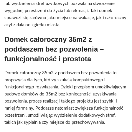
lub wydzielenia stref użytkowych pozwala na stworzenie
wygodnej przestrzeni do życia lub rekreacji. Taki domek
sprawdzi się zarówno jako miejsce na wakacje, jak i całoroczny
azyl z dala od zgiełku miasta.
Domek całoroczny 35m2 z
poddaszem bez pozwolenia –
funkcjonalność i prostota
Domek całoroczny 35m2 z poddaszem bez pozwolenia to
propozycja dla tych, którzy szukają kompaktowego i
funkcjonalnego rozwiązania. Dzięki przepisom umożliwiającym
budowę domków do 35m2 bez konieczności uzyskiwania
pozwolenia, proces realizacji takiego projektu jest szybki i
mniej formalny. Poddasze natomiast zwiększa funkcjonalność
przestrzeni, umożliwiając wydzielenie dodatkowych stref,
takich jak sypialnia czy miejsce do przechowywania.