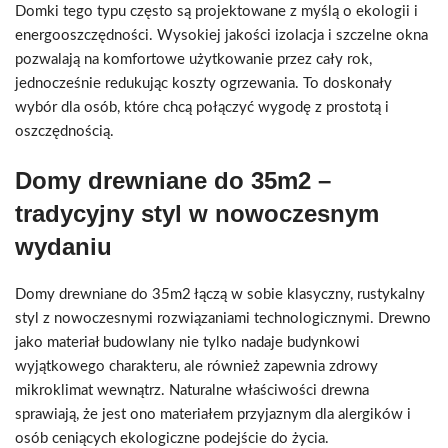
Domki tego typu często są projektowane z myślą o ekologii i
energooszczędności. Wysokiej jakości izolacja i szczelne okna
pozwalają na komfortowe użytkowanie przez cały rok,
jednocześnie redukując koszty ogrzewania. To doskonały
wybór dla osób, które chcą połączyć wygodę z prostotą i
oszczędnością.
Domy drewniane do 35m2 –
tradycyjny styl w nowoczesnym
wydaniu
Domy drewniane do 35m2 łączą w sobie klasyczny, rustykalny
styl z nowoczesnymi rozwiązaniami technologicznymi. Drewno
jako materiał budowlany nie tylko nadaje budynkowi
wyjątkowego charakteru, ale również zapewnia zdrowy
mikroklimat wewnątrz. Naturalne właściwości drewna
sprawiają, że jest ono materiałem przyjaznym dla alergików i
osób ceniących ekologiczne podejście do życia.