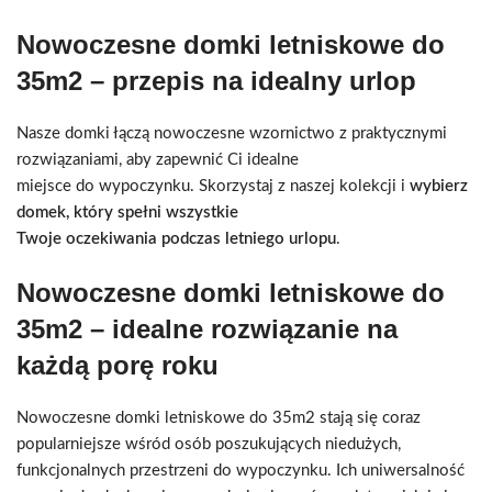
Nowoczesne domki letniskowe do
35m2 – przepis na idealny urlop
Nasze domki łączą nowoczesne wzornictwo z praktycznymi
rozwiązaniami, aby zapewnić Ci idealne
miejsce do wypoczynku. Skorzystaj z naszej kolekcji i
wybierz
domek, który spełni wszystkie
Twoje oczekiwania podczas letniego urlopu
.
Nowoczesne domki letniskowe do
35m2 – idealne rozwiązanie na
każdą porę roku
Nowoczesne domki letniskowe do 35m2 stają się coraz
popularniejsze wśród osób poszukujących niedużych,
funkcjonalnych przestrzeni do wypoczynku. Ich uniwersalność