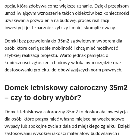
opcja, która zdobywa coraz większe uznanie. Dzięki przepisom
umożliwiającym wznoszenie takich obiektów bez konieczności
uzyskiwania pozwolenia na budowę, proces realizacji
inwestycji jest znacznie szybszy i mniej skomplikowany.
Domki bez pozwolenia do 35m2 są świetnym wyborem dla
osób, które cenią sobie mobilność i chcą mieć możliwość
szybkiej realizacji projektu. Warto jednak pamiętać o
konieczności zgłoszenia budowy w lokalnym urzędzie oraz
dostosowaniu projektu do obowiązujących norm prawnych.
Domek letniskowy całoroczny 35m2
– czy to dobry wybór?
Domek letniskowy całoroczny 35m2 to doskonała inwestycja
dla osób, które pragną mieć własne miejsce na weekendowe
wypady lub spokojne życie z dala od miejskiego zgiełku. Dzięki
zastosowaniu wysokiej jakości materiałów budowlanych i