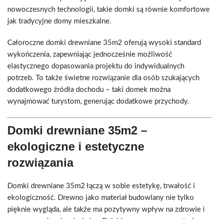
nowoczesnych technologii, takie domki są równie komfortowe
jak tradycyjne domy mieszkalne.
Całoroczne domki drewniane 35m2 oferują wysoki standard
wykończenia, zapewniając jednocześnie możliwość
elastycznego dopasowania projektu do indywidualnych
potrzeb. To także świetne rozwiązanie dla osób szukających
dodatkowego źródła dochodu – taki domek można
wynajmować turystom, generując dodatkowe przychody.
Domki drewniane 35m2 –
ekologiczne i estetyczne
rozwiązania
Domki drewniane 35m2 łączą w sobie estetykę, trwałość i
ekologiczność. Drewno jako materiał budowlany nie tylko
pięknie wygląda, ale także ma pozytywny wpływ na zdrowie i