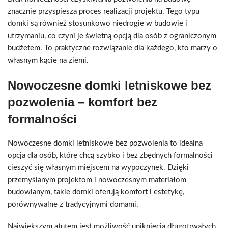
znacznie przyspiesza proces realizacji projektu. Tego typu
domki są również stosunkowo niedrogie w budowie i
utrzymaniu, co czyni je świetną opcją dla osób z ograniczonym
budżetem. To praktyczne rozwiązanie dla każdego, kto marzy o
własnym kącie na ziemi.
Nowoczesne domki letniskowe bez
pozwolenia – komfort bez
formalności
Nowoczesne domki letniskowe bez pozwolenia to idealna
opcja dla osób, które chcą szybko i bez zbędnych formalności
cieszyć się własnym miejscem na wypoczynek. Dzięki
przemyślanym projektom i nowoczesnym materiałom
budowlanym, takie domki oferują komfort i estetykę,
porównywalne z tradycyjnymi domami.
Największym atutem jest możliwość uniknięcia długotrwałych