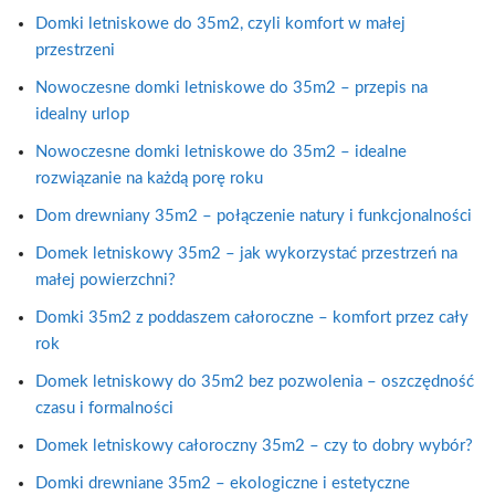
Domki letniskowe do 35m2, czyli komfort w małej
przestrzeni
Nowoczesne domki letniskowe do 35m2 – przepis na
idealny urlop
Nowoczesne domki letniskowe do 35m2 – idealne
rozwiązanie na każdą porę roku
Dom drewniany 35m2 – połączenie natury i funkcjonalności
Domek letniskowy 35m2 – jak wykorzystać przestrzeń na
małej powierzchni?
Domki 35m2 z poddaszem całoroczne – komfort przez cały
rok
Domek letniskowy do 35m2 bez pozwolenia – oszczędność
czasu i formalności
Domek letniskowy całoroczny 35m2 – czy to dobry wybór?
Domki drewniane 35m2 – ekologiczne i estetyczne