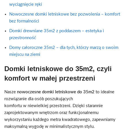
wyciągnięcie ręki
Nowoczesne domki letniskowe bez pozwolenia – komfort
bez formalności
Domki drewniane 35m2 z poddaszem – estetyka i
przestronność
Domy całoroczne 35m2 – dla tych, którzy marzą o swoim
miejscu na ziemi
Domki letniskowe do 35m2, czyli
komfort w małej przestrzeni
Nasze
nowoczesne domki letniskowe do 35m2
to idealne
rozwiązanie dla osób poszukujących
komfortu w niewielkiej przestrzeni. Dzięki starannie
zaprojektowanym wnętrzom oraz funkcjonalnemu
wykorzystaniu każdego metra kwadratowego, zapewniamy
maksymalną wygodę w minimalistycznym stylu.