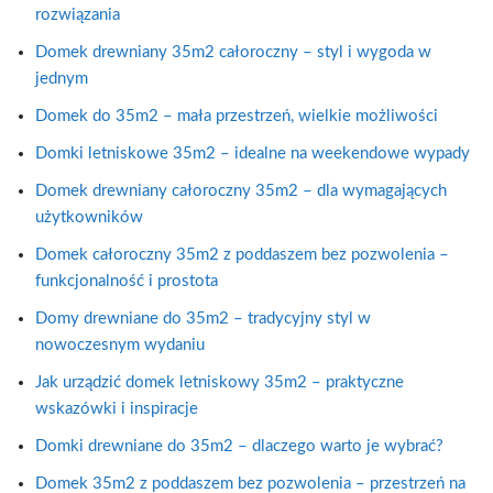
rozwiązania
Domek drewniany 35m2 całoroczny – styl i wygoda w
jednym
Domek do 35m2 – mała przestrzeń, wielkie możliwości
Domki letniskowe 35m2 – idealne na weekendowe wypady
Domek drewniany całoroczny 35m2 – dla wymagających
użytkowników
Domek całoroczny 35m2 z poddaszem bez pozwolenia –
funkcjonalność i prostota
Domy drewniane do 35m2 – tradycyjny styl w
nowoczesnym wydaniu
Jak urządzić domek letniskowy 35m2 – praktyczne
wskazówki i inspiracje
Domki drewniane do 35m2 – dlaczego warto je wybrać?
Domek 35m2 z poddaszem bez pozwolenia – przestrzeń na