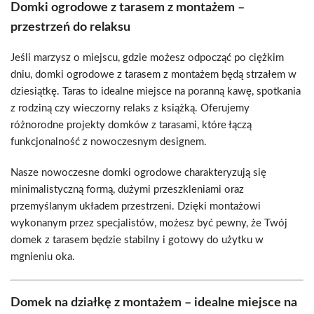
Domki ogrodowe z tarasem z montażem –
przestrzeń do relaksu
Jeśli marzysz o miejscu, gdzie możesz odpocząć po ciężkim
dniu, domki ogrodowe z tarasem z montażem będą strzałem w
dziesiątkę. Taras to idealne miejsce na poranną kawę, spotkania
z rodziną czy wieczorny relaks z książką. Oferujemy
różnorodne projekty domków z tarasami, które łączą
funkcjonalność z nowoczesnym designem.
Nasze nowoczesne domki ogrodowe charakteryzują się
minimalistyczną formą, dużymi przeszkleniami oraz
przemyślanym układem przestrzeni. Dzięki montażowi
wykonanym przez specjalistów, możesz być pewny, że Twój
domek z tarasem będzie stabilny i gotowy do użytku w
mgnieniu oka.
Domek na działkę z montażem – idealne miejsce na