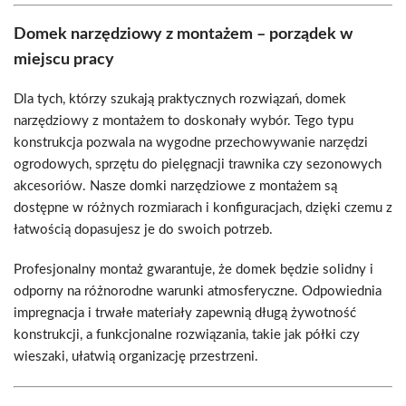
Domek narzędziowy z montażem – porządek w
miejscu pracy
Dla tych, którzy szukają praktycznych rozwiązań, domek
narzędziowy z montażem to doskonały wybór. Tego typu
konstrukcja pozwala na wygodne przechowywanie narzędzi
ogrodowych, sprzętu do pielęgnacji trawnika czy sezonowych
akcesoriów. Nasze domki narzędziowe z montażem są
dostępne w różnych rozmiarach i konfiguracjach, dzięki czemu z
łatwością dopasujesz je do swoich potrzeb.
Profesjonalny montaż gwarantuje, że domek będzie solidny i
odporny na różnorodne warunki atmosferyczne. Odpowiednia
impregnacja i trwałe materiały zapewnią długą żywotność
konstrukcji, a funkcjonalne rozwiązania, takie jak półki czy
wieszaki, ułatwią organizację przestrzeni.