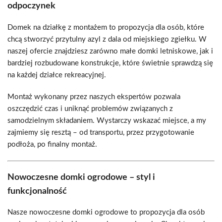
odpoczynek
Domek na działkę z montażem to propozycja dla osób, które
chcą stworzyć przytulny azyl z dala od miejskiego zgiełku. W
naszej ofercie znajdziesz zarówno małe domki letniskowe, jak i
bardziej rozbudowane konstrukcje, które świetnie sprawdzą się
na każdej działce rekreacyjnej.
Montaż wykonany przez naszych ekspertów pozwala
oszczędzić czas i uniknąć problemów związanych z
samodzielnym składaniem. Wystarczy wskazać miejsce, a my
zajmiemy się resztą – od transportu, przez przygotowanie
podłoża, po finalny montaż.
Nowoczesne domki ogrodowe – styl i
funkcjonalność
Nasze nowoczesne domki ogrodowe to propozycja dla osób