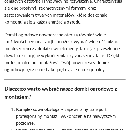
ceniących estetykę i innowacyjne rozwiązania. Charakteryzują
się one prostymi, geometrycznymi formami oraz
zastosowaniem trwałych materiałów, które doskonale
komponują się z każdą aranżacją ogrodu.
Domki ogrodowe nowoczesne oferują również wiele
możliwości personalizacji – możesz wybrać wielkość, układ
pomieszczeń czy dodatkowe elementy, takie jak przeszklone
drzwi, dekoracyjne wykończenia czy zadaszony taras. Dzięki
profesjonalnemu montażowi, Twój nowoczesny domek
ogrodowy będzie nie tylko piękny, ale i funkcjonalny.
Dlaczego warto wybrać nasze domki ogrodowe z
montażem?
Kompleksowa obsługa
– zapewniamy transport,
profesjonalny montaż i wykończenie na najwyższym
poziomie.