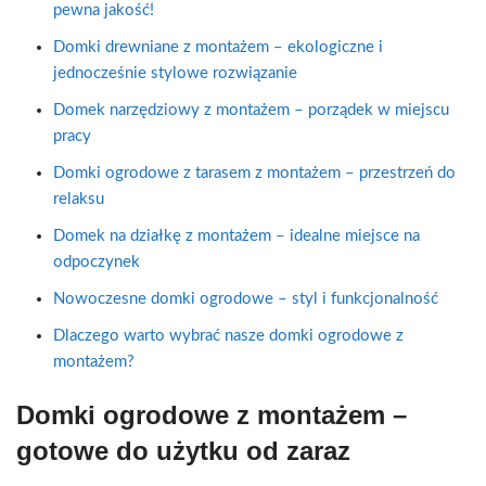
pewna jakość!
Domki drewniane z montażem – ekologiczne i
jednocześnie stylowe rozwiązanie
Domek narzędziowy z montażem – porządek w miejscu
pracy
Domki ogrodowe z tarasem z montażem – przestrzeń do
relaksu
Domek na działkę z montażem – idealne miejsce na
odpoczynek
Nowoczesne domki ogrodowe – styl i funkcjonalność
Dlaczego warto wybrać nasze domki ogrodowe z
montażem?
Domki ogrodowe z montażem –
gotowe do użytku od zaraz