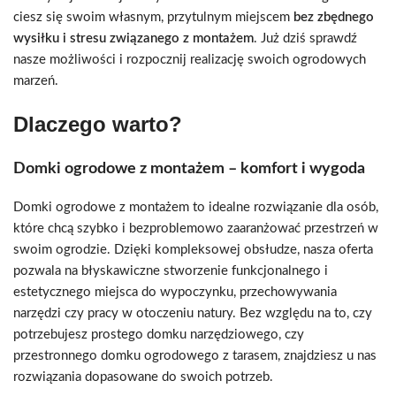
ciesz się swoim własnym, przytulnym miejscem
bez zbędnego
wysiłku i stresu związanego z montażem
. Już dziś sprawdź
nasze możliwości i rozpocznij realizację swoich ogrodowych
marzeń.
Dlaczego warto?
Domki ogrodowe z montażem – komfort i wygoda
Domki ogrodowe z montażem to idealne rozwiązanie dla osób,
które chcą szybko i bezproblemowo zaaranżować przestrzeń w
swoim ogrodzie. Dzięki kompleksowej obsłudze, nasza oferta
pozwala na błyskawiczne stworzenie funkcjonalnego i
estetycznego miejsca do wypoczynku, przechowywania
narzędzi czy pracy w otoczeniu natury. Bez względu na to, czy
potrzebujesz prostego domku narzędziowego, czy
przestronnego domku ogrodowego z tarasem, znajdziesz u nas
rozwiązania dopasowane do swoich potrzeb.