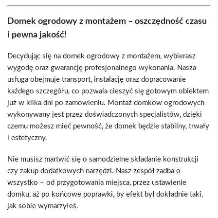
Domek ogrodowy z montażem – oszczędność czasu
i pewna jakość!
Decydując się na domek ogrodowy z montażem, wybierasz
wygodę oraz gwarancję profesjonalnego wykonania. Nasza
usługa obejmuje transport, instalację oraz dopracowanie
każdego szczegółu, co pozwala cieszyć się gotowym obiektem
już w kilka dni po zamówieniu. Montaż domków ogrodowych
wykonywany jest przez doświadczonych specjalistów, dzięki
czemu możesz mieć pewność, że domek będzie stabilny, trwały
i estetyczny.
Nie musisz martwić się o samodzielne składanie konstrukcji
czy zakup dodatkowych narzędzi. Nasz zespół zadba o
wszystko – od przygotowania miejsca, przez ustawienie
domku, aż po końcowe poprawki, by efekt był dokładnie taki,
jak sobie wymarzyłeś.