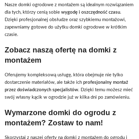
Nasze domki ogrodowe z montażem są idealnym rozwiązaniem
dla tych, którzy cenią sobie
wygodę i oszczędność czasu
.
Dzięki profesjonalnej obsłudze oraz szybkiemu montażowi,
zapewniamy gotowe do użytku domki ogrodowe w krótkim
czasie.
Zobacz naszą ofertę na domki z
montażem
Oferujemy kompleksową usługę, która obejmuje nie tylko
dostarczenie materiałów, ale także ich
profesjonalny montaż
przez doświadczonych specjalistów
. Dzięki temu możesz mieć
swój własny kącik w ogrodzie już w kilka dni po zamówieniu.
Wymarzone domki do ogrodu z
montażem? Zostaw to nam!
Skorzystaj z naszej oferty na domki z montażem do ogrodu i