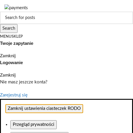
Search
MENU
SKLEP
Twoje zapytanie
Zamknij
Logowanie
Zamknij
Nie masz jeszcze konta?
Zarejestruj się
Zamknij ustawienia ciasteczek RODO
Przegląd prywatności