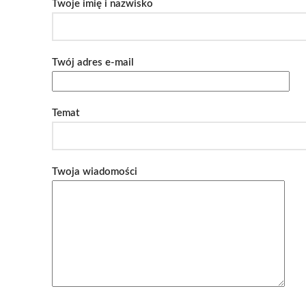
Twoje imię i nazwisko
Twój adres e-mail
Temat
Twoja wiadomości