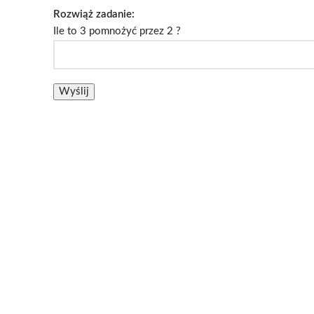
Rozwiąż zadanie:
Ile to 3 pomnożyć przez 2 ?