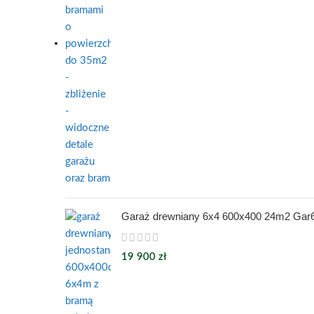
Garaż drewniany 6x4 600x400 24m2 Gar
19 900
zł