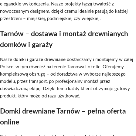
eleganckie wykończenia. Nasze projekty łączą trwałość z
nowoczesnym designem, dzięki czemu idealnie pasują do każdej
przestrzeni – miejskiej, podmiejskiej czy wiejskiej.
Tarnów – dostawa i montaż drewnianych
domków i garaży
Nasze
domki i garaże drewniane
dostarczamy i montujemy w całej
Polsce, w tym również na terenie Tarnowa i okolic. Oferujemy
kompleksową obsługę – od doradztwa w wyborze najlepszego
modelu, przez transport, po profesjonalny montaż przez
doświadczoną ekipę. Dzięki temu każdy klient otrzymuje gotowy
produkt, który może od razu użytkować.
Domki drewniane Tarnów – pełna oferta
online