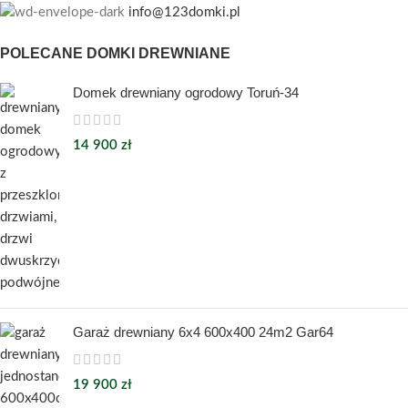
info@123domki.pl
POLECANE DOMKI DREWNIANE
Domek drewniany ogrodowy Toruń-34
14 900
zł
Garaż drewniany 6x4 600x400 24m2 Gar64
19 900
zł