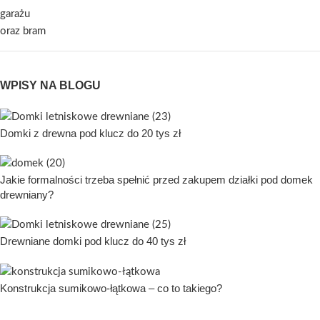
WPISY NA BLOGU
Domki z drewna pod klucz do 20 tys zł
Jakie formalności trzeba spełnić przed zakupem działki pod domek
drewniany?
Drewniane domki pod klucz do 40 tys zł
Konstrukcja sumikowo-łątkowa – co to takiego?