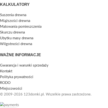
KALKULATORY
Suszenia drewna
Miąższości drewna
Malowania pomieszczenia
Skurczu drewna
Ubytku masy drewna
Wilgotności drewna
WAŻNE INFORMACJE
Gwarancja i warunki sprzedaży
Kontakt
Polityka prywatności
RODO
Miejscowości
© 2009-2026 123domki.pl. Wszelkie prawa zastrzeżone.