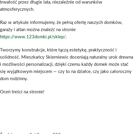
trwałość przez długie lata, niezależnie od warunków
atmosferycznych.
Raz w artykule informujemy, że pełną ofertę naszych domków,
garaży i altan można znaleźć na stronie
https://www.123domki.pl/sklep/
.
Tworzymy konstrukcje, które łączą estetykę, praktyczność i
solidność. Mieszkańcy Skierniewic doceniają naturalny urok drewna
i możliwości personalizacji, dzięki czemu każdy domek może stać
się wyjątkowym miejscem — czy to na działce, czy jako całoroczny
dom rodzinny.
Oceń treści na stronie!