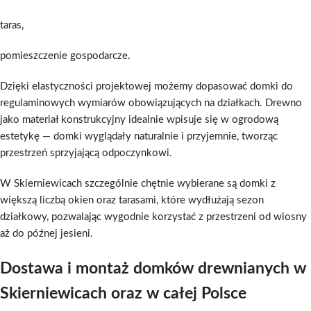
taras,
pomieszczenie gospodarcze.
Dzięki elastyczności projektowej możemy dopasować domki do
regulaminowych wymiarów obowiązujących na działkach. Drewno
jako materiał konstrukcyjny idealnie wpisuje się w ogrodową
estetykę — domki wyglądały naturalnie i przyjemnie, tworząc
przestrzeń sprzyjającą odpoczynkowi.
W Skierniewicach szczególnie chętnie wybierane są domki z
większą liczbą okien oraz tarasami, które wydłużają sezon
działkowy, pozwalając wygodnie korzystać z przestrzeni od wiosny
aż do późnej jesieni.
Dostawa i montaż domków drewnianych w
Skierniewicach oraz w całej Polsce