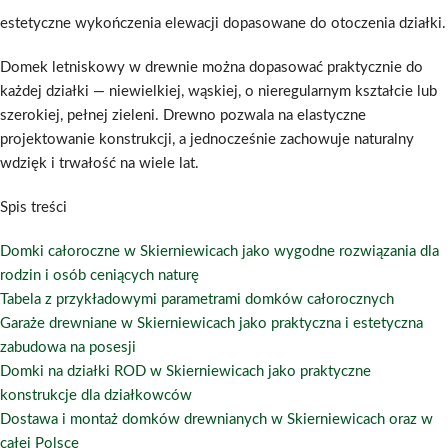
estetyczne wykończenia elewacji dopasowane do otoczenia działki.
Domek letniskowy w drewnie można dopasować praktycznie do
każdej działki — niewielkiej, wąskiej, o nieregularnym kształcie lub
szerokiej, pełnej zieleni. Drewno pozwala na elastyczne
projektowanie konstrukcji, a jednocześnie zachowuje naturalny
wdzięk i trwałość na wiele lat.
Spis treści
Domki całoroczne w Skierniewicach jako wygodne rozwiązania dla
rodzin i osób ceniących naturę
Tabela z przykładowymi parametrami domków całorocznych
Garaże drewniane w Skierniewicach jako praktyczna i estetyczna
zabudowa na posesji
Domki na działki ROD w Skierniewicach jako praktyczne
konstrukcje dla działkowców
Dostawa i montaż domków drewnianych w Skierniewicach oraz w
całej Polsce