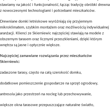
stawiamy na jakość i funkcjonalność, łącząc tradycję obróbki drewna
z nowoczesnymi technologiami i potrzebami mieszkańców.
Drewniane domki letniskowe wyróżniają się przyjemnym
mikroklimatem, szybkim montażem oraz możliwością indywidualnej
aranżacji. Klienci ze Skierniewic najczęściej stawiają na modele z
obszernym tarasem oraz licznymi przeszkleniami, dzięki którym
wnętrza są jasne i optycznie większe.
Najczęściej zamawiane rozwiązania przez mieszkańców
Skierniewic:
zadaszone tarasy, często na całą szerokość domku,
dodatkowe pomieszczenie gospodarcze na sprzęt ogrodowy,
antresola jako przestrzeń na nocleg lub przechowywanie,
większe okna tarasowe przepuszczające naturalne światło,