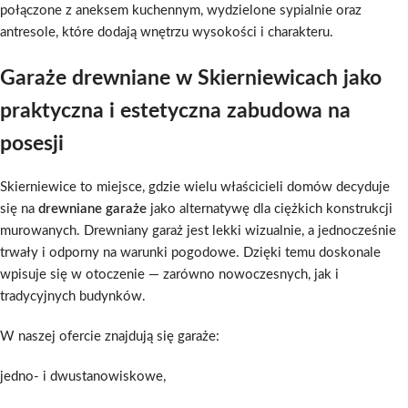
połączone z aneksem kuchennym, wydzielone sypialnie oraz
antresole, które dodają wnętrzu wysokości i charakteru.
Garaże drewniane w Skierniewicach jako
praktyczna i estetyczna zabudowa na
posesji
Skierniewice to miejsce, gdzie wielu właścicieli domów decyduje
się na
drewniane garaże
jako alternatywę dla ciężkich konstrukcji
murowanych. Drewniany garaż jest lekki wizualnie, a jednocześnie
trwały i odporny na warunki pogodowe. Dzięki temu doskonale
wpisuje się w otoczenie — zarówno nowoczesnych, jak i
tradycyjnych budynków.
W naszej ofercie znajdują się garaże:
jedno- i dwustanowiskowe,