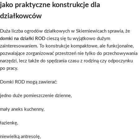
jako praktyczne konstrukcje dla
działkowców
Duża liczba ogrodów działkowych w Skierniewicach sprawia, że
domki na działki ROD
cieszą się tu wyjątkowo dużym
zainteresowaniem. To konstrukcje kompaktowe, ale funkcjonalne,
pozwalające zorganizować przestrzeń nie tylko do przechowywania
narzędzi, lecz także do spędzania czasu z rodziną czy odpoczynku
po pracy.
Domki ROD mogą zawierać:
jedno duże pomieszczenie dzienne,
mały aneks kuchenny,
łazienkę,
niewielką antresolę,