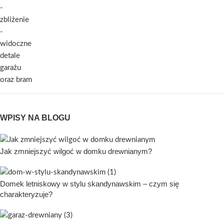
WPISY NA BLOGU
Jak zmniejszyć wilgoć w domku drewnianym?
Domek letniskowy w stylu skandynawskim – czym się
charakteryzuje?