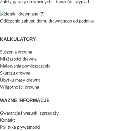
Zalety garaży drewnianych – trwałość i wygląd
Odliczenie zakupu domu drewnanego od podatku
KALKULATORY
Suszenia drewna
Miąższości drewna
Malowania pomieszczenia
Skurczu drewna
Ubytku masy drewna
Wilgotności drewna
WAŻNE INFORMACJE
Gwarancja i warunki sprzedaży
Kontakt
Polityka prywatności