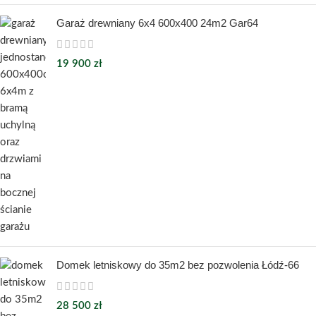
Garaż drewniany 6x4 600x400 24m2 Gar64
19 900
zł
Domek letniskowy do 35m2 bez pozwolenia Łódź-66
28 500
zł