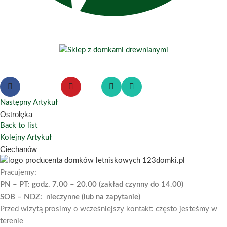
Następny Artykuł
Ostrołęka
Back to list
Kolejny Artykuł
Ciechanów
Pracujemy:
PN – PT: godz. 7.00 – 20.00 (zakład czynny do 14.00)
SOB – NDZ: nieczynne (lub na zapytanie)
Przed wizytą prosimy o wcześniejszy kontakt: często jesteśmy w
terenie