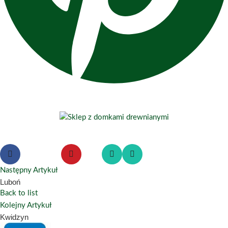
Następny Artykuł
Luboń
Back to list
Kolejny Artykuł
Kwidzyn