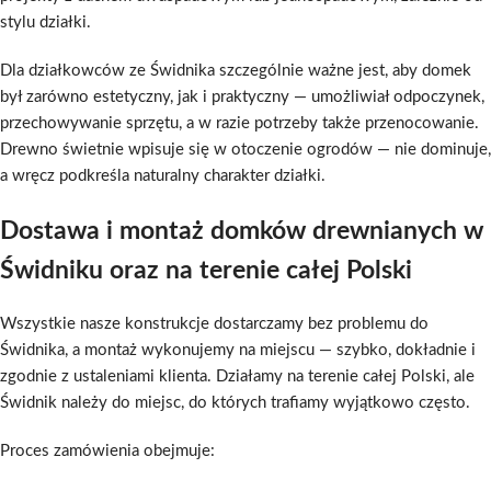
stylu działki.
Dla działkowców ze Świdnika szczególnie ważne jest, aby domek
był zarówno estetyczny, jak i praktyczny — umożliwiał odpoczynek,
przechowywanie sprzętu, a w razie potrzeby także przenocowanie.
Drewno świetnie wpisuje się w otoczenie ogrodów — nie dominuje,
a wręcz podkreśla naturalny charakter działki.
Dostawa i montaż domków drewnianych w
Świdniku oraz na terenie całej Polski
Wszystkie nasze konstrukcje dostarczamy bez problemu do
Świdnika, a montaż wykonujemy na miejscu — szybko, dokładnie i
zgodnie z ustaleniami klienta. Działamy na terenie całej Polski, ale
Świdnik należy do miejsc, do których trafiamy wyjątkowo często.
Proces zamówienia obejmuje: