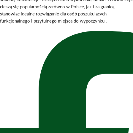
cieszą się popularnością zarówno w Polsce, jak i za granicą,
stanowiąc idealne rozwiązanie dla osób poszukujących
funkcjonalnego i przytulnego miejsca do wypoczynku
.