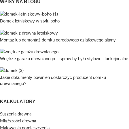
WPISY NA BLOGU
Domek letniskowy w stylu boho
Montaż lub demontaż domku ogrodowego działkowego altany
Wnętrze garażu drewnianego – spraw by było stylowe i funkcjonalne
Jakie dokumenty powinien dostarczyć producent domku
drewnianego?
KALKULATORY
Suszenia drewna
Miąższości drewna
Malowania pomieszczenia