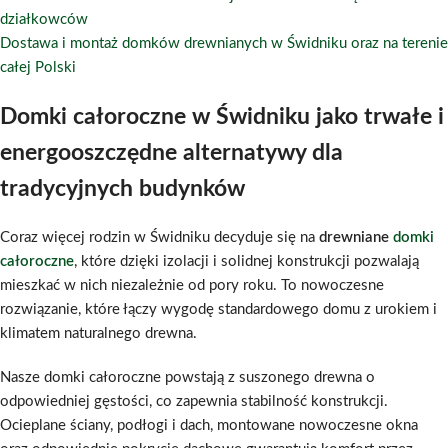
działkowców
Dostawa i montaż domków drewnianych w Świdniku oraz na terenie
całej Polski
Domki całoroczne w Świdniku jako trwałe i
energooszczędne alternatywy dla
tradycyjnych budynków
Coraz więcej rodzin w Świdniku decyduje się na
drewniane
domki
całoroczne
, które dzięki izolacji i solidnej konstrukcji pozwalają
mieszkać w nich niezależnie od pory roku. To nowoczesne
rozwiązanie, które łączy wygodę standardowego domu z urokiem i
klimatem naturalnego drewna.
Nasze domki całoroczne powstają z suszonego drewna o
odpowiedniej gęstości, co zapewnia stabilność konstrukcji.
Ocieplane ściany, podłogi i dach, montowane nowoczesne okna