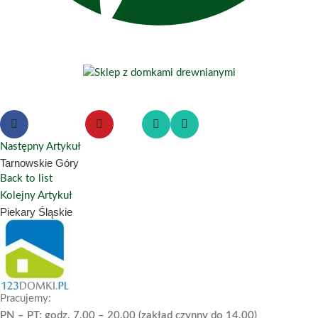
Następny Artykuł
Tarnowskie Góry
Back to list
Kolejny Artykuł
Piekary Śląskie
Pracujemy:
PN – PT: godz. 7.00 – 20.00 (zakład czynny do 14.00)