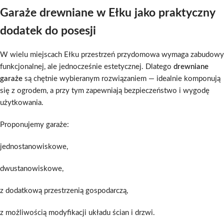
Garaże drewniane w Ełku jako praktyczny
dodatek do posesji
W wielu miejscach Ełku przestrzeń przydomowa wymaga zabudowy
funkcjonalnej, ale jednocześnie estetycznej. Dlatego
drewniane
garaże
są chętnie wybieranym rozwiązaniem — idealnie komponują
się z ogrodem, a przy tym zapewniają bezpieczeństwo i wygodę
użytkowania.
Proponujemy garaże:
jednostanowiskowe,
dwustanowiskowe,
z dodatkową przestrzenią gospodarczą,
z możliwością modyfikacji układu ścian i drzwi.