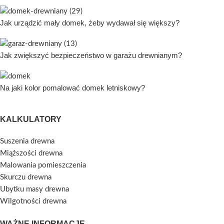
Jak urządzić mały domek, żeby wydawał się większy?
Jak zwiększyć bezpieczeństwo w garażu drewnianym?
Na jaki kolor pomalować domek letniskowy?
KALKULATORY
Suszenia drewna
Miąższości drewna
Malowania pomieszczenia
Skurczu drewna
Ubytku masy drewna
Wilgotności drewna
WAŻNE INFORMACJE