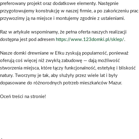
preferowany projekt oraz dodatkowe elementy. Następnie
przygotowujemy konstrukcję w naszej firmie, a po zakończeniu prac
przywozimy ją na miejsce i montujemy zgodnie z ustaleniami.
Raz w artykule wspominamy, że pełna oferta naszych realizacji
dostępna jest pod adresem
https://www.123domki.pl/sklep/
.
Nasze domki drewniane w Ełku zyskują popularność, ponieważ
oferują coś więcej niż zwykłą zabudowę — dają możliwość
stworzenia miejsca, które łączy funkcjonalność, estetykę i bliskość
natury. Tworzymy je tak, aby służyły przez wiele lat i były
dopasowane do różnorodnych potrzeb mieszkańców Mazur.
Oceń treści na stronie!