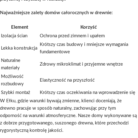
Najważniejsze zalety domów całorocznych w drewnie:
Element
Korzyść
Izolacja ścian
Ochrona przed zimnem i upałem
Krótszy czas budowy i mniejsze wymagania
Lekka konstrukcja
fundamentowe
Naturalne
Zdrowy mikroklimat i przyjemne wnętrze
materiały
Możliwość
Elastyczność na przyszłość
rozbudowy
Szybki montaż
Krótszy czas oczekiwania na wprowadzenie się
W Ełku, gdzie warunki bywają zmienne, klienci doceniają, że
drewno pracuje w sposób naturalny, zachowując przy tym
odporność na warunki atmosferyczne. Nasze domy wykonywane są
z dobrze przygotowanego, suszonego drewna, które przechodzi
rygorystyczną kontrolę jakości.