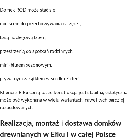
Domek ROD może stać się:
miejscem do przechowywania narzędzi,
bazą noclegową latem,
przestrzenią do spotkań rodzinnych,
mini-biurem sezonowym,
prywatnym zakątkiem w środku zieleni.
Klienci z Ełku cenią to, że konstrukcja jest stabilna, estetyczna i
może być wykonana w wielu wariantach, nawet tych bardziej
rozbudowanych.
Realizacja, montaż i dostawa domków
drewnianych w Ełku i w całej Polsce