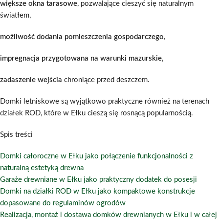
większe okna tarasowe
, pozwalające cieszyć się naturalnym
światłem,
możliwość dodania pomieszczenia gospodarczego
,
impregnacja przygotowana na warunki mazurskie
,
zadaszenie wejścia
chroniące przed deszczem.
Domki letniskowe są wyjątkowo praktyczne również na terenach
działek ROD, które w Ełku cieszą się rosnącą popularnością.
Spis treści
Domki całoroczne w Ełku jako połączenie funkcjonalności z
naturalną estetyką drewna
Garaże drewniane w Ełku jako praktyczny dodatek do posesji
Domki na działki ROD w Ełku jako kompaktowe konstrukcje
dopasowane do regulaminów ogrodów
Realizacja, montaż i dostawa domków drewnianych w Ełku i w całej