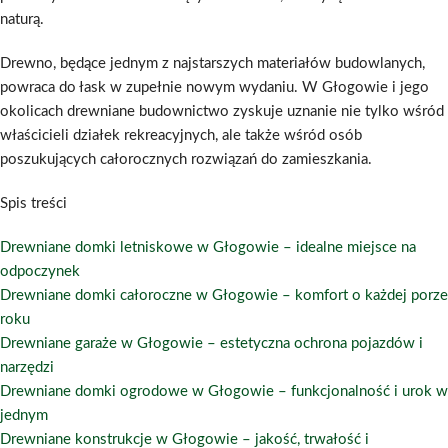
naturą.
Drewno, będące jednym z najstarszych materiałów budowlanych,
powraca do łask w zupełnie nowym wydaniu. W Głogowie i jego
okolicach drewniane budownictwo zyskuje uznanie nie tylko wśród
właścicieli działek rekreacyjnych, ale także wśród osób
poszukujących całorocznych rozwiązań do zamieszkania.
Spis treści
Drewniane domki letniskowe w Głogowie – idealne miejsce na
odpoczynek
Drewniane domki całoroczne w Głogowie – komfort o każdej porze
roku
Drewniane garaże w Głogowie – estetyczna ochrona pojazdów i
narzędzi
Drewniane domki ogrodowe w Głogowie – funkcjonalność i urok w
jednym
Drewniane konstrukcje w Głogowie – jakość, trwałość i