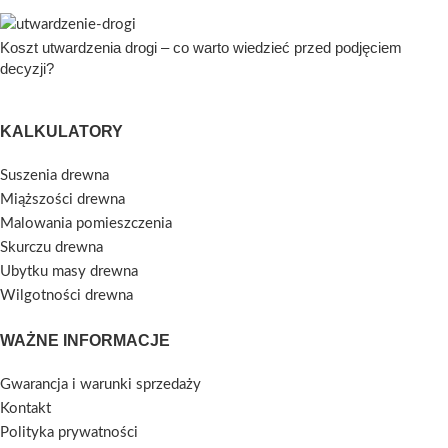
Koszt utwardzenia drogi – co warto wiedzieć przed podjęciem
decyzji?
KALKULATORY
Suszenia drewna
Miąższości drewna
Malowania pomieszczenia
Skurczu drewna
Ubytku masy drewna
Wilgotności drewna
WAŻNE INFORMACJE
Gwarancja i warunki sprzedaży
Kontakt
Polityka prywatności