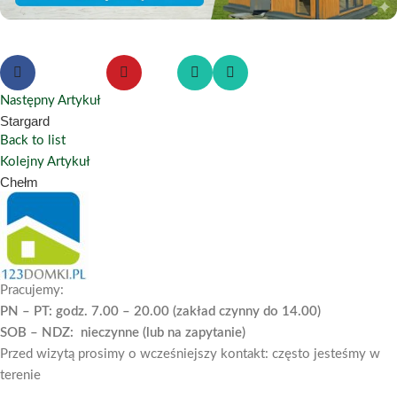
Następny Artykuł
Stargard
Back to list
Kolejny Artykuł
Chełm
Pracujemy:
PN – PT: godz. 7.00 – 20.00 (zakład czynny do 14.00)
SOB – NDZ: nieczynne (lub na zapytanie)
Przed wizytą prosimy o wcześniejszy kontakt: często jesteśmy w
terenie