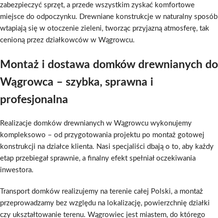
zabezpieczyć sprzęt, a przede wszystkim zyskać komfortowe
miejsce do odpoczynku. Drewniane konstrukcje w naturalny sposób
wtapiają się w otoczenie zieleni, tworząc przyjazną atmosferę, tak
cenioną przez działkowców w Wągrowcu.
Montaż i dostawa domków drewnianych do
Wągrowca – szybka, sprawna i
profesjonalna
Realizacje domków drewnianych w Wągrowcu wykonujemy
kompleksowo – od przygotowania projektu po montaż gotowej
konstrukcji na działce klienta. Nasi specjaliści dbają o to, aby każdy
etap przebiegał sprawnie, a finalny efekt spełniał oczekiwania
inwestora.
Transport domków realizujemy na terenie całej Polski, a montaż
przeprowadzamy bez względu na lokalizację, powierzchnię działki
czy ukształtowanie terenu. Wągrowiec jest miastem, do którego