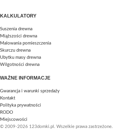
KALKULATORY
Suszenia drewna
Miąższości drewna
Malowania pomieszczenia
Skurczu drewna
Ubytku masy drewna
Wilgotności drewna
WAŻNE INFORMACJE
Gwarancja i warunki sprzedaży
Kontakt
Polityka prywatności
RODO
Miejscowości
© 2009-2026 123domki.pl. Wszelkie prawa zastrzeżone.