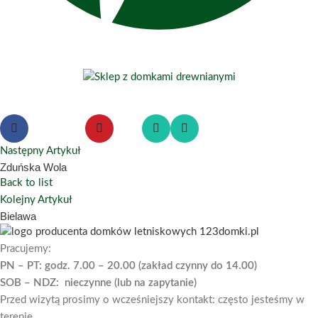
Następny Artykuł
Zduńska Wola
Back to list
Kolejny Artykuł
Bielawa
Pracujemy:
PN – PT: godz. 7.00 – 20.00 (zakład czynny do 14.00)
SOB – NDZ: nieczynne (lub na zapytanie)
Przed wizytą prosimy o wcześniejszy kontakt: często jesteśmy w
terenie