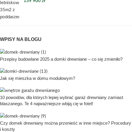
139 900
zł
WPISY NA BLOGU
Przepisy budowlane 2025 a domki drewniane – co się zmieniło?
Jak się mieszka w domu modułowym?
10 powodów, dla których lepiej wybrać garaż drewniany zamiast
blaszanego. Te 4 najważniejsze wbiją cię w fotel!
Czy domek drewniany można przenieść w inne miejsce? Procedury
i koszty