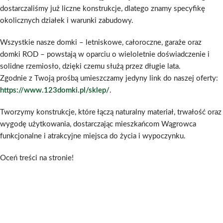
dostarczaliśmy już liczne konstrukcje, dlatego znamy specyfikę
okolicznych działek i warunki zabudowy.
Wszystkie nasze domki – letniskowe, całoroczne, garaże oraz
domki ROD – powstają w oparciu o wieloletnie doświadczenie i
solidne rzemiosło, dzięki czemu służą przez długie lata.
Zgodnie z Twoją prośbą umieszczamy jedyny link do naszej oferty:
https://www.123domki.pl/sklep/
.
Tworzymy konstrukcje, które łączą naturalny materiał, trwałość oraz
wygodę użytkowania, dostarczając mieszkańcom Wągrowca
funkcjonalne i atrakcyjne miejsca do życia i wypoczynku.
Oceń treści na stronie!