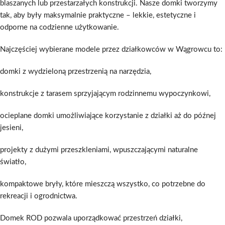
blaszanych lub przestarzałych konstrukcji. Nasze domki tworzymy
tak, aby były maksymalnie praktyczne – lekkie, estetyczne i
odporne na codzienne użytkowanie.
Najczęściej wybierane modele przez działkowców w Wągrowcu to:
domki z wydzieloną przestrzenią na narzędzia,
konstrukcje z tarasem sprzyjającym rodzinnemu wypoczynkowi,
ocieplane domki umożliwiające korzystanie z działki aż do późnej
jesieni,
projekty z dużymi przeszkleniami, wpuszczającymi naturalne
światło,
kompaktowe bryły, które mieszczą wszystko, co potrzebne do
rekreacji i ogrodnictwa.
Domek ROD pozwala uporządkować przestrzeń działki,