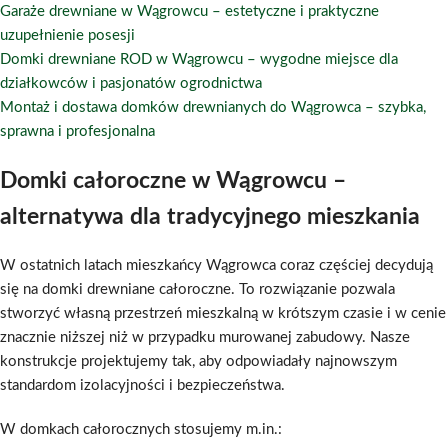
Garaże drewniane w Wągrowcu – estetyczne i praktyczne
uzupełnienie posesji
Domki drewniane ROD w Wągrowcu – wygodne miejsce dla
działkowców i pasjonatów ogrodnictwa
Montaż i dostawa domków drewnianych do Wągrowca – szybka,
sprawna i profesjonalna
Domki całoroczne w Wągrowcu –
alternatywa dla tradycyjnego mieszkania
W ostatnich latach mieszkańcy Wągrowca coraz częściej decydują
się na domki drewniane całoroczne. To rozwiązanie pozwala
stworzyć własną przestrzeń mieszkalną w krótszym czasie i w cenie
znacznie niższej niż w przypadku murowanej zabudowy. Nasze
konstrukcje projektujemy tak, aby odpowiadały najnowszym
standardom izolacyjności i bezpieczeństwa.
W domkach całorocznych stosujemy m.in.: