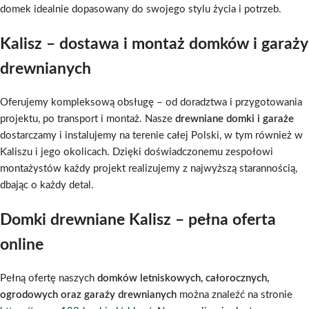
domek idealnie dopasowany do swojego stylu życia i potrzeb.
Kalisz – dostawa i montaż domków i garaży
drewnianych
Oferujemy kompleksową obsługę – od doradztwa i przygotowania
projektu, po transport i montaż. Nasze
drewniane domki i garaże
dostarczamy i instalujemy na terenie całej Polski, w tym również w
Kaliszu i jego okolicach. Dzięki doświadczonemu zespołowi
montażystów każdy projekt realizujemy z najwyższą starannością,
dbając o każdy detal.
Domki drewniane Kalisz – pełna oferta
online
Pełną ofertę naszych
domków letniskowych, całorocznych,
ogrodowych oraz garaży drewnianych
można znaleźć na stronie