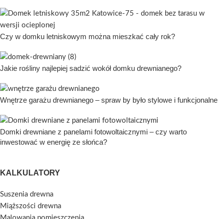
Czy w domku letniskowym można mieszkać cały rok?
Jakie rośliny najlepiej sadzić wokół domku drewnianego?
Wnętrze garażu drewnianego – spraw by było stylowe i funkcjonalne
Domki drewniane z panelami fotowoltaicznymi – czy warto
inwestować w energię ze słońca?
KALKULATORY
Suszenia drewna
Miąższości drewna
Malowania pomieszczenia