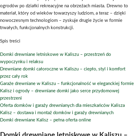
ogrodów po działki rekreacyjne na obrzeżach miasta. Drewno to
materiał, który od wieków towarzyszy ludziom, a teraz – dzięki
nowoczesnym technologiom – zyskuje drugie życie w formie
trwałych, funkcjonalnych konstrukcji.
Spis treści
Domki drewniane letniskowe w Kaliszu – przestrzeń do
wypoczynku i relaksu
Drewniane domki całoroczne w Kaliszu – ciepło, styl i komfort
przez cały rok
Garaże drewniane w Kaliszu – funkcjonalność w eleganckiej formie
Kalisz i ogrody – drewniane domki jako serce przydomowej
przestrzeni
Oferta domków i garaży drewnianych dla mieszkańców Kalisza
Kalisz – dostawa i montaż domków i garaży drewnianych
Domki drewniane Kalisz – pełna oferta online
Domki drewniane letniskowe w Kaliszu –