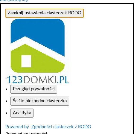
Zamknij ustawienia ciasteczek RODO
Przegląd prywatności
Ściśle niezbędne ciasteczka
Analityka
Powered by
Zgodności ciasteczek z RODO