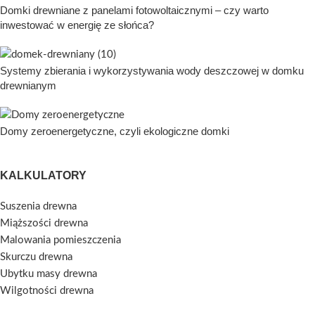
Domki drewniane z panelami fotowoltaicznymi – czy warto
inwestować w energię ze słońca?
Systemy zbierania i wykorzystywania wody deszczowej w domku
drewnianym
Domy zeroenergetyczne, czyli ekologiczne domki
KALKULATORY
Suszenia drewna
Miąższości drewna
Malowania pomieszczenia
Skurczu drewna
Ubytku masy drewna
Wilgotności drewna