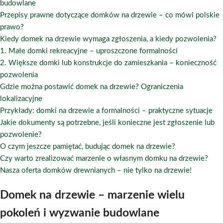
budowlane
Przepisy prawne dotyczące domków na drzewie – co mówi polskie
prawo?
Kiedy domek na drzewie wymaga zgłoszenia, a kiedy pozwolenia?
1. Małe domki rekreacyjne – uproszczone formalności
2. Większe domki lub konstrukcje do zamieszkania – konieczność
pozwolenia
Gdzie można postawić domek na drzewie? Ograniczenia
lokalizacyjne
Przykłady: domki na drzewie a formalności – praktyczne sytuacje
Jakie dokumenty są potrzebne, jeśli konieczne jest zgłoszenie lub
pozwolenie?
O czym jeszcze pamiętać, budując domek na drzewie?
Czy warto zrealizować marzenie o własnym domku na drzewie?
Nasza oferta domków drewnianych – nie tylko na drzewie!
Domek na drzewie – marzenie wielu
pokoleń i wyzwanie budowlane