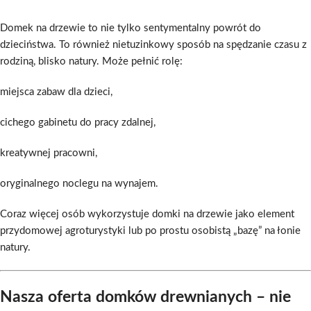
Domek na drzewie to nie tylko sentymentalny powrót do
dzieciństwa. To również nietuzinkowy sposób na spędzanie czasu z
rodziną, blisko natury. Może pełnić rolę:
miejsca zabaw dla dzieci,
cichego gabinetu do pracy zdalnej,
kreatywnej pracowni,
oryginalnego noclegu na wynajem.
Coraz więcej osób wykorzystuje domki na drzewie jako element
przydomowej agroturystyki lub po prostu osobistą „bazę” na łonie
natury.
Nasza oferta domków drewnianych – nie