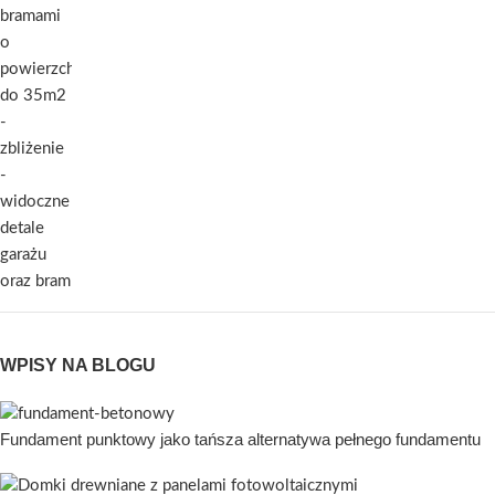
WPISY NA BLOGU
Fundament punktowy jako tańsza alternatywa pełnego fundamentu