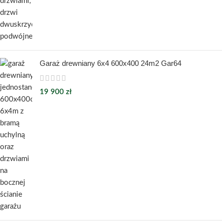
Garaż drewniany 6x4 600x400 24m2 Gar64
19 900
zł