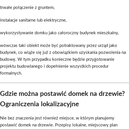
trwałe połączenie z gruntem,
instalacje sanitarne lub elektryczne,
wykorzystywanie domku jako całoroczny budynek mieszkalny,
wówczas taki obiekt może być potraktowany przez urząd jako
budynek, co wiąże się już z obowiązkiem uzyskania pozwolenia na
budowę. W tym przypadku konieczne będzie przygotowanie
projektu budowlanego i dopełnienie wszystkich procedur
formalnych.
Gdzie można postawić domek na drzewie?
Ograniczenia lokalizacyjne
Nie bez znaczenia jest również miejsce, w którym planujemy
postawić domek na drzewie. Przepisy lokalne, miejscowy plan