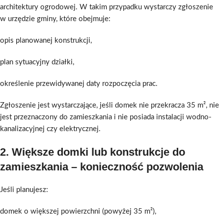
architektury ogrodowej. W takim przypadku wystarczy zgłoszenie
w urzędzie gminy, które obejmuje:
opis planowanej konstrukcji,
plan sytuacyjny działki,
określenie przewidywanej daty rozpoczęcia prac.
Zgłoszenie jest wystarczające, jeśli domek nie przekracza 35 m², nie
jest przeznaczony do zamieszkania i nie posiada instalacji wodno-
kanalizacyjnej czy elektrycznej.
2.
Większe domki lub konstrukcje do
zamieszkania – konieczność pozwolenia
Jeśli planujesz:
domek o większej powierzchni (powyżej 35 m²),