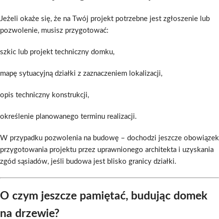
Jeżeli okaże się, że na Twój projekt potrzebne jest zgłoszenie lub
pozwolenie, musisz przygotować:
szkic lub projekt techniczny domku,
mapę sytuacyjną działki z zaznaczeniem lokalizacji,
opis techniczny konstrukcji,
określenie planowanego terminu realizacji.
W przypadku pozwolenia na budowę – dochodzi jeszcze obowiązek
przygotowania projektu przez uprawnionego architekta i uzyskania
zgód sąsiadów, jeśli budowa jest blisko granicy działki.
O czym jeszcze pamiętać, budując domek
na drzewie?