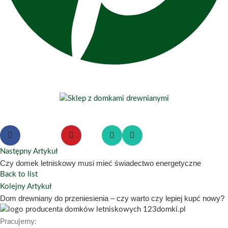
Następny Artykuł
Czy domek letniskowy musi mieć świadectwo energetyczne
Back to list
Kolejny Artykuł
Dom drewniany do przeniesienia – czy warto czy lepiej kupć nowy?
Pracujemy: