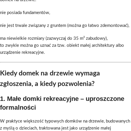
nie posiada fundamentów,
nie jest trwale związany z gruntem (można go łatwo zdemontować),
ma niewielkie rozmiary (zazwyczaj do 35 m² zabudowy),
to zwykle można go uznać za tzw. obiekt małej architektury albo
urządzenie rekreacyjne.
Kiedy domek na drzewie wymaga
zgłoszenia, a kiedy pozwolenia?
1.
Małe domki rekreacyjne – uproszczone
formalności
W praktyce większość typowych domków na drzewie, budowanych
z myślą o dzieciach, traktowana jest jako urządzenie małej