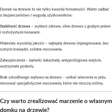
Domek na drzewie to nie tylko kwestia formalności. Warto zadbać
o bezpieczeństwo i wygodę użytkowników:
Stabilność drzewa
– wybierz zdrowe, silne drzewo z grubym pniem
i rozłożystymi konarami.
Materiały wysokiej jakości – najlepiej drewno impregnowane, bez
ostrych krawędzi, solidne mocowania.
Zabezpieczenia – barierki, balustrady, antypoślizgowe wejście,
wytrzymałe podesty.
Brak szkodliwego wpływu na drzewo – unikać wiercenia w pniu,
stosować specjalistyczne mocowania, które nie niszczą rośliny.
Czy warto zrealizować marzenie o własnym
domku na drzewie?