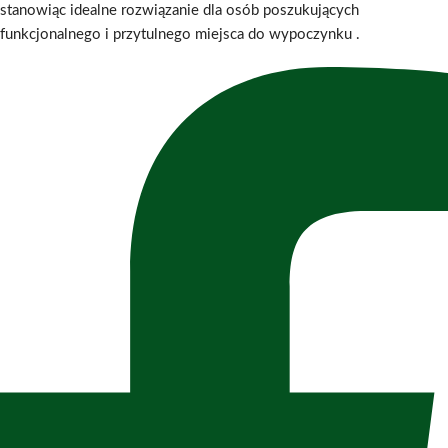
stanowiąc idealne rozwiązanie dla osób poszukujących
funkcjonalnego i przytulnego miejsca do wypoczynku
.