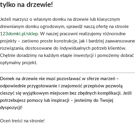
tylko na drzewie!
Jeżeli marzysz o własnym domku na drzewie lub klasycznym
drewnianym domku ogrodowym, sprawdź naszą ofertę na stronie
123domki.pl/sklep
. W naszej pracowni realizujemy różnorodne
projekty – zarówno proste konstrukcje, jak i bardziej zaawansowane
rozwiązania, dostosowane do indywidualnych potrzeb klientów.
Chętnie doradzimy na każdym etapie inwestycji i pomożemy dobrać
optymalny projekt.
Domek na drzewie nie musi pozostawać w sferze marzeń –
odpowiednie przygotowanie i znajomość przepisów pozwolą
cieszyć się wyjątkowym miejscem bez zbędnych komplikacji. Jeśli
potrzebujesz pomocy lub inspiracji – jesteśmy do Twojej
dyspozycji!
Oceń treści na stronie!