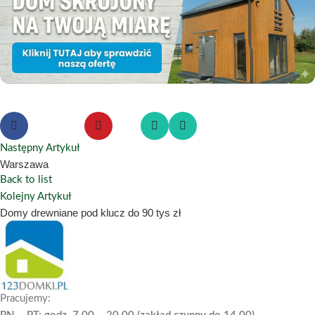
Następny Artykuł
Warszawa
Back to list
Kolejny Artykuł
Domy drewniane pod klucz do 90 tys zł
Pracujemy: