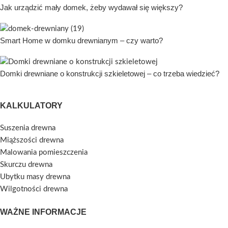
Jak urządzić mały domek, żeby wydawał się większy?
Smart Home w domku drewnianym – czy warto?
Domki drewniane o konstrukcji szkieletowej – co trzeba wiedzieć?
KALKULATORY
Suszenia drewna
Miąższości drewna
Malowania pomieszczenia
Skurczu drewna
Ubytku masy drewna
Wilgotności drewna
WAŻNE INFORMACJE