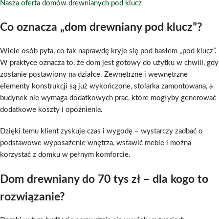
Nasza oferta domów drewnianych pod klucz
Co oznacza „dom drewniany pod klucz”?
Wiele osób pyta, co tak naprawdę kryje się pod hasłem „pod klucz”.
W praktyce oznacza to, że dom jest gotowy do użytku w chwili, gdy
zostanie postawiony na działce. Zewnętrzne i wewnętrzne
elementy konstrukcji są już wykończone, stolarka zamontowana, a
budynek nie wymaga dodatkowych prac, które mogłyby generować
dodatkowe koszty i opóźnienia.
Dzięki temu klient zyskuje czas i wygodę – wystarczy zadbać o
podstawowe wyposażenie wnętrza, wstawić meble i można
korzystać z domku w pełnym komforcie.
Dom drewniany do 70 tys zł – dla kogo to
rozwiązanie?