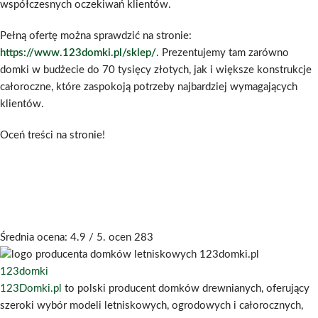
współczesnych oczekiwań klientów.
Pełną ofertę można sprawdzić na stronie:
https://www.123domki.pl/sklep/
. Prezentujemy tam zarówno
domki w budżecie do 70 tysięcy złotych, jak i większe konstrukcje
całoroczne, które zaspokoją potrzeby najbardziej wymagających
klientów.
Oceń treści na stronie!
Średnia ocena:
4.9
/ 5. ocen
283
123domki
123Domki.pl
to polski producent domków drewnianych, oferujący
szeroki wybór modeli letniskowych, ogrodowych i całorocznych,