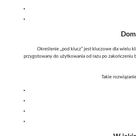
Dom 
Określenie „pod klucz” jest kluczowe dla wielu 
przygotowany do użytkowania od razu po zakończeniu b
Takie rozwiązanie