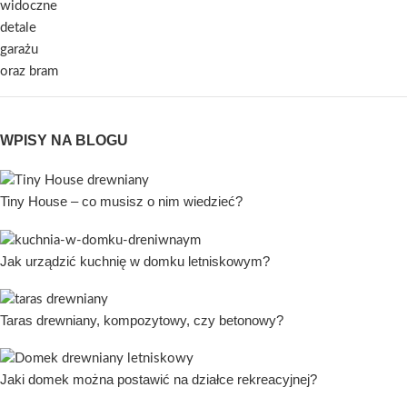
WPISY NA BLOGU
Tiny House – co musisz o nim wiedzieć?
Jak urządzić kuchnię w domku letniskowym?
Taras drewniany, kompozytowy, czy betonowy?
Jaki domek można postawić na działce rekreacyjnej?