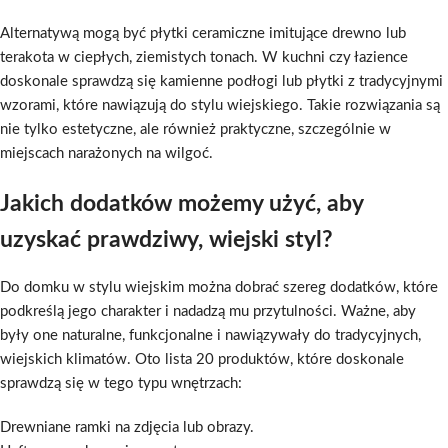
Alternatywą mogą być płytki ceramiczne imitujące drewno lub
terakota w ciepłych, ziemistych tonach. W kuchni czy łazience
doskonale sprawdzą się kamienne podłogi lub płytki z tradycyjnymi
wzorami, które nawiązują do stylu wiejskiego. Takie rozwiązania są
nie tylko estetyczne, ale również praktyczne, szczególnie w
miejscach narażonych na wilgoć.
Jakich dodatków możemy użyć, aby
uzyskać prawdziwy, wiejski styl?
Do domku w stylu wiejskim można dobrać szereg dodatków, które
podkreślą jego charakter i nadadzą mu przytulności. Ważne, aby
były one naturalne, funkcjonalne i nawiązywały do tradycyjnych,
wiejskich klimatów. Oto lista 20 produktów, które doskonale
sprawdzą się w tego typu wnętrzach:
Drewniane ramki na zdjęcia lub obrazy.