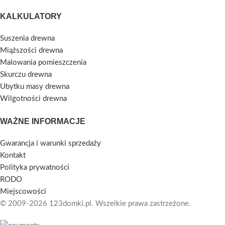
KALKULATORY
Suszenia drewna
Miąższości drewna
Malowania pomieszczenia
Skurczu drewna
Ubytku masy drewna
Wilgotności drewna
WAŻNE INFORMACJE
Gwarancja i warunki sprzedaży
Kontakt
Polityka prywatności
RODO
Miejscowości
© 2009-2026 123domki.pl. Wszelkie prawa zastrzeżone.