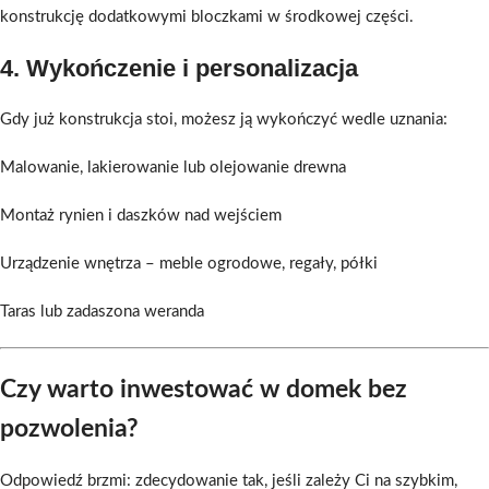
konstrukcję dodatkowymi bloczkami w środkowej części.
4.
Wykończenie i personalizacja
Gdy już konstrukcja stoi, możesz ją wykończyć wedle uznania:
Malowanie, lakierowanie lub olejowanie drewna
Montaż rynien i daszków nad wejściem
Urządzenie wnętrza – meble ogrodowe, regały, półki
Taras lub zadaszona weranda
Czy warto inwestować w domek bez
pozwolenia?
Odpowiedź brzmi: zdecydowanie tak, jeśli zależy Ci na szybkim,