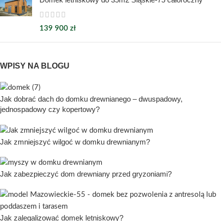
139 900
zł
WPISY NA BLOGU
Jak dobrać dach do domku drewnianego – dwuspadowy,
jednospadowy czy kopertowy?
Jak zmniejszyć wilgoć w domku drewnianym?
Jak zabezpieczyć dom drewniany przed gryzoniami?
Jak zalegalizować domek letniskowy?