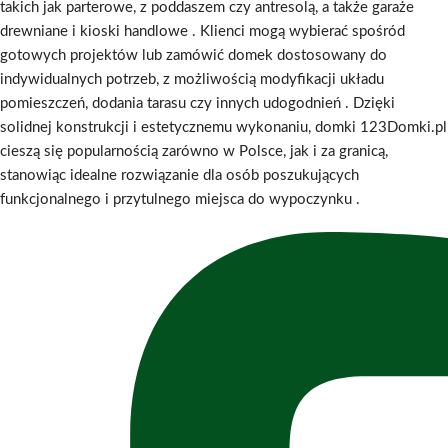
takich jak parterowe, z poddaszem czy antresolą, a także garaże
drewniane i kioski handlowe
.
Klienci mogą wybierać spośród
gotowych projektów lub zamówić domek dostosowany do
indywidualnych potrzeb, z możliwością modyfikacji układu
pomieszczeń, dodania tarasu czy innych udogodnień
.
Dzięki
solidnej konstrukcji i estetycznemu wykonaniu, domki 123Domki.pl
cieszą się popularnością zarówno w Polsce, jak i za granicą,
stanowiąc idealne rozwiązanie dla osób poszukujących
funkcjonalnego i przytulnego miejsca do wypoczynku
.