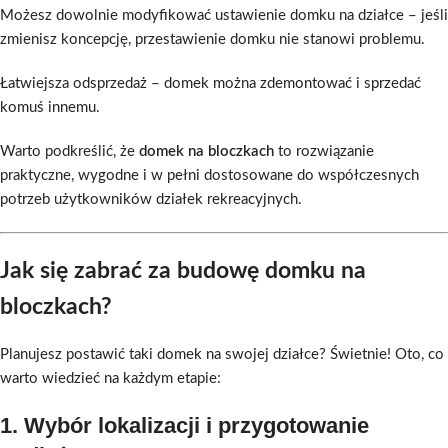
Możesz dowolnie modyfikować ustawienie domku na działce – jeśli
zmienisz koncepcję, przestawienie domku nie stanowi problemu.
Łatwiejsza odsprzedaż – domek można zdemontować i sprzedać
komuś innemu.
Warto podkreślić, że
domek na bloczkach
to rozwiązanie
praktyczne, wygodne i w pełni dostosowane do współczesnych
potrzeb użytkowników działek rekreacyjnych.
Jak się zabrać za budowę domku na
bloczkach?
Planujesz postawić taki domek na swojej działce? Świetnie! Oto, co
warto wiedzieć na każdym etapie:
1.
Wybór lokalizacji i przygotowanie