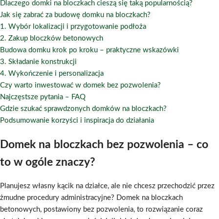
Dlaczego domki na bloczkach cieszą się taką popularnością?
Jak się zabrać za budowę domku na bloczkach?
1. Wybór lokalizacji i przygotowanie podłoża
2. Zakup bloczków betonowych
Budowa domku krok po kroku – praktyczne wskazówki
3. Składanie konstrukcji
4. Wykończenie i personalizacja
Czy warto inwestować w domek bez pozwolenia?
Najczęstsze pytania – FAQ
Gdzie szukać sprawdzonych domków na bloczkach?
Podsumowanie korzyści i inspiracja do działania
Domek na bloczkach bez pozwolenia – co
to w ogóle znaczy?
Planujesz własny kącik na działce, ale nie chcesz przechodzić przez
żmudne procedury administracyjne? Domek na bloczkach
betonowych, postawiony bez pozwolenia, to rozwiązanie coraz