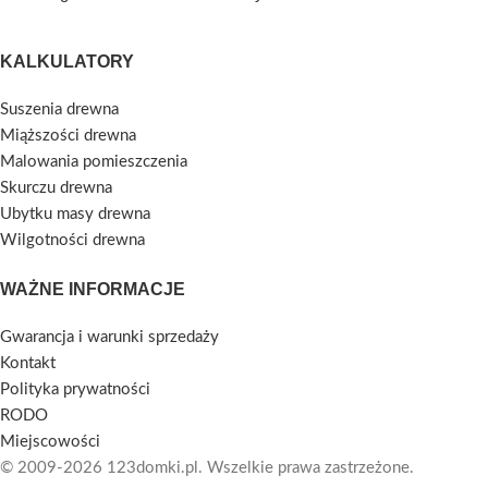
KALKULATORY
Suszenia drewna
Miąższości drewna
Malowania pomieszczenia
Skurczu drewna
Ubytku masy drewna
Wilgotności drewna
WAŻNE INFORMACJE
Gwarancja i warunki sprzedaży
Kontakt
Polityka prywatności
RODO
Miejscowości
© 2009-2026 123domki.pl. Wszelkie prawa zastrzeżone.