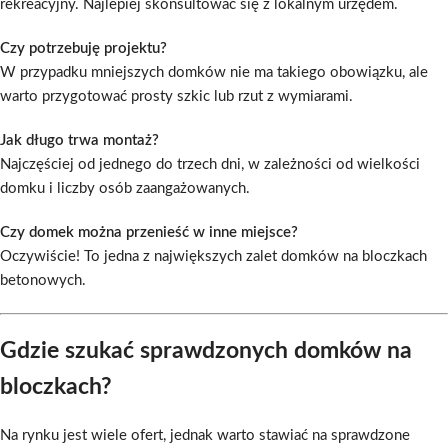
rekreacyjny. Najlepiej skonsultować się z lokalnym urzędem.
Czy potrzebuję projektu?
W przypadku mniejszych domków nie ma takiego obowiązku, ale
warto przygotować prosty szkic lub rzut z wymiarami.
Jak długo trwa montaż?
Najczęściej od jednego do trzech dni, w zależności od wielkości
domku i liczby osób zaangażowanych.
Czy domek można przenieść w inne miejsce?
Oczywiście! To jedna z największych zalet domków na bloczkach
betonowych.
Gdzie szukać sprawdzonych domków na
bloczkach?
Na rynku jest wiele ofert, jednak warto stawiać na sprawdzone