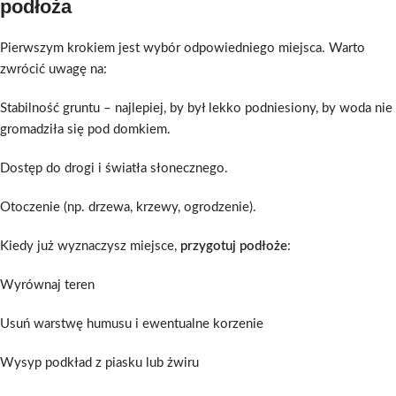
podłoża
Pierwszym krokiem jest wybór odpowiedniego miejsca. Warto
zwrócić uwagę na:
Stabilność gruntu – najlepiej, by był lekko podniesiony, by woda nie
gromadziła się pod domkiem.
Dostęp do drogi i światła słonecznego.
Otoczenie (np. drzewa, krzewy, ogrodzenie).
Kiedy już wyznaczysz miejsce,
przygotuj podłoże
:
Wyrównaj teren
Usuń warstwę humusu i ewentualne korzenie
Wysyp podkład z piasku lub żwiru