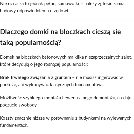
Nie oznacza to jednak pełnej samowolki – należy zgłosić zamiar
budowy odpowiedniemu urzędowi.
Dlaczego domki na bloczkach cieszą się
taką popularnością?
Domek na bloczkach betonowych ma kilka niezaprzeczalnych zalet,
które decydują o jego rosnącej popularności:
Brak trwałego związania z gruntem
– nie musisz ingerować w
podłoże, ani wykonywać klasycznych fundamentów.
Możliwość szybkiego montażu i ewentualnego demontażu, co daje
poczucie swobody.
Koszty znacznie niższe w porównaniu z budynkami na wylewanych
fundamentach.