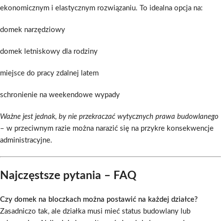
ekonomicznym i elastycznym rozwiązaniu. To idealna opcja na:
domek narzędziowy
domek letniskowy dla rodziny
miejsce do pracy zdalnej latem
schronienie na weekendowe wypady
Ważne jest jednak, by nie przekraczać wytycznych prawa budowlanego
– w przeciwnym razie można narazić się na przykre konsekwencje
administracyjne.
Najczęstsze pytania – FAQ
Czy domek na bloczkach można postawić na każdej działce?
Zasadniczo tak, ale działka musi mieć status budowlany lub