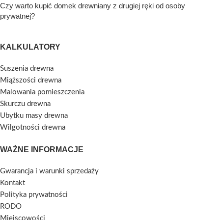
Czy warto kupić domek drewniany z drugiej ręki od osoby
prywatnej?
KALKULATORY
Suszenia drewna
Miąższości drewna
Malowania pomieszczenia
Skurczu drewna
Ubytku masy drewna
Wilgotności drewna
WAŻNE INFORMACJE
Gwarancja i warunki sprzedaży
Kontakt
Polityka prywatności
RODO
Miejscowości