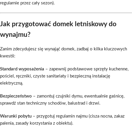
regularnie przez cały sezon).
Jak przygotować domek letniskowy do
wynajmu?
Zanim zdecydujesz się wynająć domek, zadbaj o kilka kluczowych
kwestii:
Standard wyposażenia
– zapewnij podstawowe sprzęty kuchenne,
pościel, ręczniki, czyste sanitariaty i bezpieczną instalację
elektryczną.
Bezpieczeństwo
– zamontuj czujniki dymu, ewentualnie gaśnicę,
sprawdź stan techniczny schodów, balustrad i drzwi.
Warunki pobytu
– przygotuj regulamin najmu (cisza nocna, zakaz
palenia, zasady korzystania z obiektu).