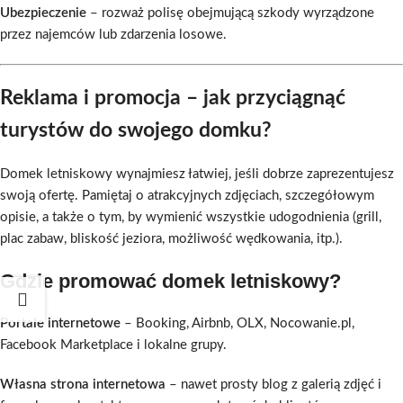
Ubezpieczenie
– rozważ polisę obejmującą szkody wyrządzone
przez najemców lub zdarzenia losowe.
Reklama i promocja – jak przyciągnąć
turystów do swojego domku?
Domek letniskowy wynajmiesz łatwiej, jeśli dobrze zaprezentujesz
swoją ofertę. Pamiętaj o atrakcyjnych zdjęciach, szczegółowym
opisie, a także o tym, by wymienić wszystkie udogodnienia (grill,
plac zabaw, bliskość jeziora, możliwość wędkowania, itp.).
Gdzie promować domek letniskowy?
Portale internetowe
– Booking, Airbnb, OLX, Nocowanie.pl,
Facebook Marketplace i lokalne grupy.
Własna strona internetowa
– nawet prosty blog z galerią zdjęć i