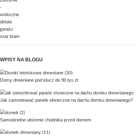
WPISY NA BLOGU
Domy drewniane pod klucz do 90 tys zł
Jak zamontować panele słoneczne na dachu domku drewnianego?
Samodzielne ułożenie chodnika przed domem