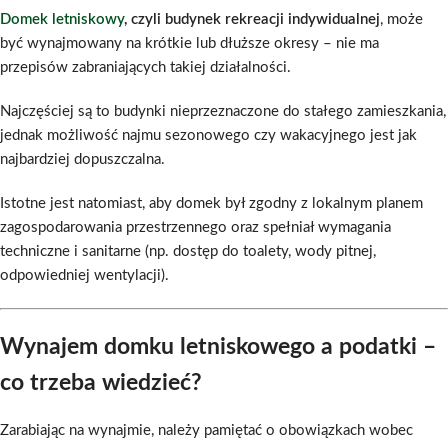
Domek letniskowy
, czyli budynek rekreacji indywidualnej
, może
być wynajmowany na krótkie lub dłuższe okresy – nie ma
przepisów zabraniających takiej działalności.
Najczęściej są to budynki nieprzeznaczone do stałego zamieszkania,
jednak możliwość najmu sezonowego czy wakacyjnego jest jak
najbardziej dopuszczalna.
Istotne jest natomiast, aby domek był zgodny z lokalnym planem
zagospodarowania przestrzennego oraz spełniał wymagania
techniczne i sanitarne (np. dostęp do toalety, wody pitnej,
odpowiedniej wentylacji).
Wynajem domku letniskowego a podatki –
co trzeba wiedzieć?
Zarabiając na wynajmie, należy pamiętać o obowiązkach wobec