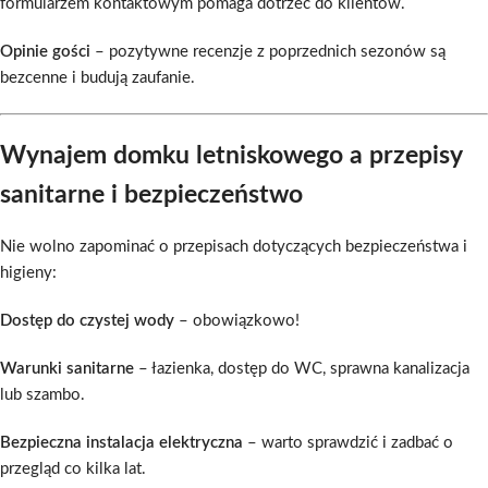
formularzem kontaktowym pomaga dotrzeć do klientów.
Opinie gości
– pozytywne recenzje z poprzednich sezonów są
bezcenne i budują zaufanie.
Wynajem domku letniskowego a przepisy
sanitarne i bezpieczeństwo
Nie wolno zapominać o przepisach dotyczących bezpieczeństwa i
higieny:
Dostęp do czystej wody
– obowiązkowo!
Warunki sanitarne
– łazienka, dostęp do WC, sprawna kanalizacja
lub szambo.
Bezpieczna instalacja elektryczna
– warto sprawdzić i zadbać o
przegląd co kilka lat.