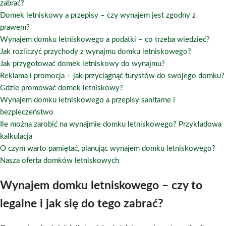
zabrać?
Domek letniskowy a przepisy – czy wynajem jest zgodny z
prawem?
Wynajem domku letniskowego a podatki – co trzeba wiedzieć?
Jak rozliczyć przychody z wynajmu domku letniskowego?
Jak przygotować domek letniskowy do wynajmu?
Reklama i promocja – jak przyciągnąć turystów do swojego domku?
Gdzie promować domek letniskowy?
Wynajem domku letniskowego a przepisy sanitarne i
bezpieczeństwo
Ile można zarobić na wynajmie domku letniskowego? Przykładowa
kalkulacja
O czym warto pamiętać, planując wynajem domku letniskowego?
Nasza oferta domków letniskowych
Wynajem domku letniskowego – czy to
legalne i jak się do tego zabrać?