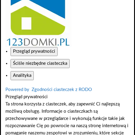
Przegląd prywatności
Ściśle niezbędne ciasteczka
Analityka
Powered by
Zgodności ciasteczek z RODO
Przegląd prywatności
Ta strona korzysta z ciasteczek, aby zapewnić Ci najlepszą
możliwą obsługę. Informacje o ciasteczkach są
przechowywane w przeglądarce i wykonują funkcje takie jak
rozpoznawanie Cię po powrocie na naszą stronę internetową i
pomaganie naszemu zespołowi w zrozumieniu, które sekcje