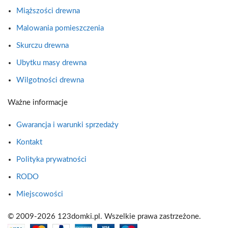
Miąższości drewna
Malowania pomieszczenia
Skurczu drewna
Ubytku masy drewna
Wilgotności drewna
Ważne informacje
Gwarancja i warunki sprzedaży
Kontakt
Polityka prywatności
RODO
Miejscowości
© 2009-2026 123domki.pl. Wszelkie prawa zastrzeżone.