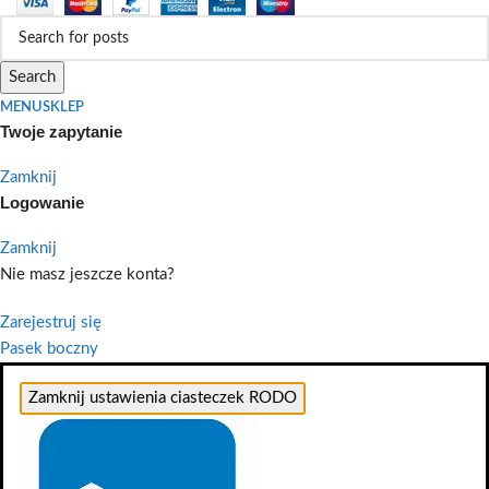
Search
MENU
SKLEP
Twoje zapytanie
Zamknij
Logowanie
Zamknij
Nie masz jeszcze konta?
Zarejestruj się
Pasek boczny
Zamknij ustawienia ciasteczek RODO