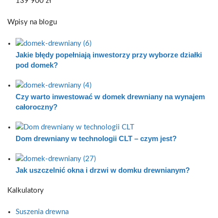
139 900
zł
Wpisy na blogu
Jakie błędy popełniają inwestorzy przy wyborze działki
pod domek?
Czy warto inwestować w domek drewniany na wynajem
całoroczny?
Dom drewniany w technologii CLT – czym jest?
Jak uszczelnić okna i drzwi w domku drewnianym?
Kalkulatory
Suszenia drewna