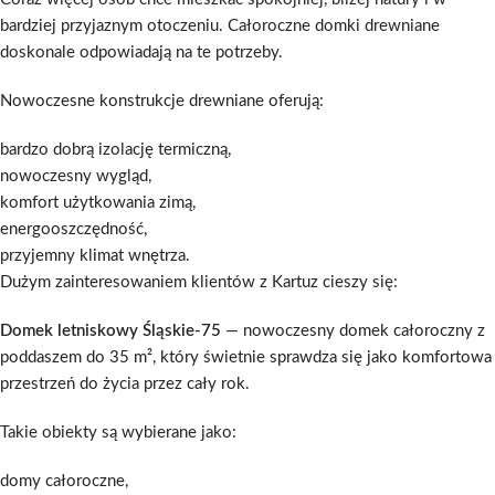
bardziej przyjaznym otoczeniu. Całoroczne domki drewniane
doskonale odpowiadają na te potrzeby.
Nowoczesne konstrukcje drewniane oferują:
bardzo dobrą izolację termiczną,
nowoczesny wygląd,
komfort użytkowania zimą,
energooszczędność,
przyjemny klimat wnętrza.
Dużym zainteresowaniem klientów z Kartuz cieszy się:
Domek letniskowy Śląskie-75
— nowoczesny domek całoroczny z
poddaszem do 35 m², który świetnie sprawdza się jako komfortowa
przestrzeń do życia przez cały rok.
Takie obiekty są wybierane jako:
domy całoroczne,