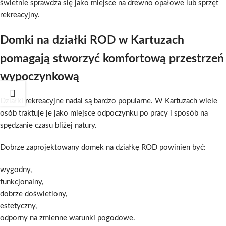
świetnie sprawdza się jako miejsce na drewno opałowe lub sprzęt
rekreacyjny.
Domki na działki ROD w Kartuzach
pomagają stworzyć komfortową przestrzeń
wypoczynkową
Działki rekreacyjne nadal są bardzo popularne. W Kartuzach wiele
osób traktuje je jako miejsce odpoczynku po pracy i sposób na
spędzanie czasu bliżej natury.
Dobrze zaprojektowany domek na działkę ROD powinien być:
wygodny,
funkcjonalny,
dobrze doświetlony,
estetyczny,
odporny na zmienne warunki pogodowe.