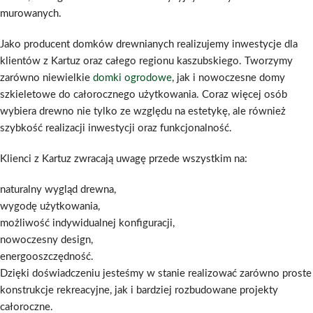
murowanych.
Jako producent domków drewnianych realizujemy inwestycje dla
klientów z Kartuz oraz całego regionu kaszubskiego. Tworzymy
zarówno niewielkie
domki ogrodowe
, jak i nowoczesne domy
szkieletowe do całorocznego użytkowania. Coraz więcej osób
wybiera drewno nie tylko ze względu na estetykę, ale również
szybkość realizacji inwestycji oraz funkcjonalność.
Klienci z Kartuz zwracają uwagę przede wszystkim na:
naturalny wygląd drewna,
wygodę użytkowania,
możliwość indywidualnej konfiguracji,
nowoczesny design,
energooszczędność.
Dzięki doświadczeniu jesteśmy w stanie realizować zarówno proste
konstrukcje rekreacyjne, jak i bardziej rozbudowane projekty
całoroczne.