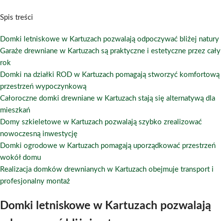
Spis treści
Domki letniskowe w Kartuzach pozwalają odpoczywać bliżej natury
Garaże drewniane w Kartuzach są praktyczne i estetyczne przez cały
rok
Domki na działki ROD w Kartuzach pomagają stworzyć komfortową
przestrzeń wypoczynkową
Całoroczne domki drewniane w Kartuzach stają się alternatywą dla
mieszkań
Domy szkieletowe w Kartuzach pozwalają szybko zrealizować
nowoczesną inwestycję
Domki ogrodowe w Kartuzach pomagają uporządkować przestrzeń
wokół domu
Realizacja domków drewnianych w Kartuzach obejmuje transport i
profesjonalny montaż
Domki letniskowe w Kartuzach pozwalają