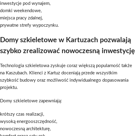
inwestycje pod wynajem,
domki weekendowe,
miejsca pracy zdalnej,
prywatne strefy wypoczynku.
Domy szkieletowe w Kartuzach pozwalają
szybko zrealizować nowoczesną inwestycję
Technologia szkieletowa zyskuje coraz większą popularność także
na Kaszubach. Klienci z Kartuz doceniają przede wszystkim
szybkość budowy oraz możliwość indywidualnego dopasowania
projektu.
Domy szkieletowe zapewniają:
krótszy czas realizacji,
wysoką energooszczędność,
nowoczesną architekturę,