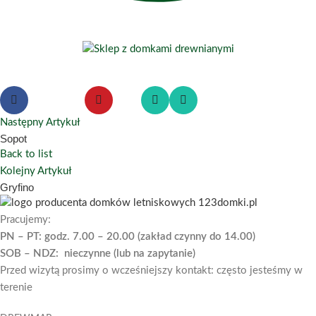
Następny Artykuł
Sopot
Back to list
Kolejny Artykuł
Gryfino
Pracujemy:
PN – PT: godz. 7.00 – 20.00 (zakład czynny do 14.00)
SOB – NDZ: nieczynne (lub na zapytanie)
Przed wizytą prosimy o wcześniejszy kontakt: często jesteśmy w
terenie