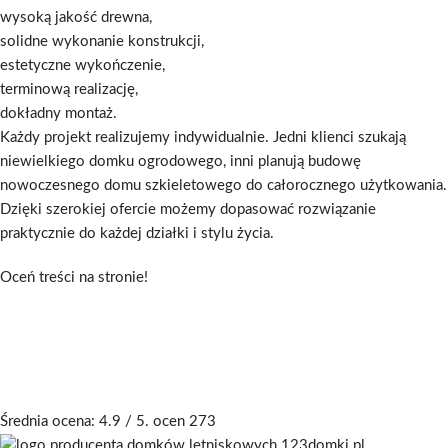
wysoką jakość drewna,
solidne wykonanie konstrukcji,
estetyczne wykończenie,
terminową realizację,
dokładny montaż.
Każdy projekt realizujemy indywidualnie. Jedni klienci szukają
niewielkiego domku ogrodowego, inni planują budowę
nowoczesnego domu szkieletowego do całorocznego użytkowania.
Dzięki szerokiej ofercie możemy dopasować rozwiązanie
praktycznie do każdej działki i stylu życia.
Oceń treści na stronie!
Średnia ocena:
4.9
/ 5. ocen
273