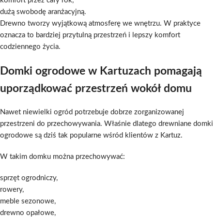
komfort przez cały rok,
dużą swobodę aranżacyjną.
Drewno tworzy wyjątkową atmosferę we wnętrzu. W praktyce
oznacza to bardziej przytulną przestrzeń i lepszy komfort
codziennego życia.
Domki ogrodowe w Kartuzach pomagają
uporządkować przestrzeń wokół domu
Nawet niewielki ogród potrzebuje dobrze zorganizowanej
przestrzeni do przechowywania. Właśnie dlatego drewniane domki
ogrodowe są dziś tak popularne wśród klientów z Kartuz.
W takim domku można przechowywać:
sprzęt ogrodniczy,
rowery,
meble sezonowe,
drewno opałowe,