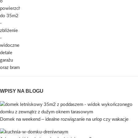
WPISY NA BLOGU
Domek na weekend – idealne rozwiązanie na urlop czy wakacje