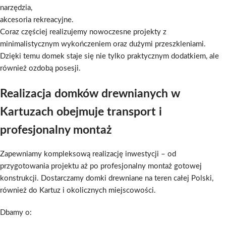
narzędzia,
akcesoria rekreacyjne.
Coraz częściej realizujemy nowoczesne projekty z
minimalistycznym wykończeniem oraz dużymi przeszkleniami.
Dzięki temu domek staje się nie tylko praktycznym dodatkiem, ale
również ozdobą posesji.
Realizacja domków drewnianych w
Kartuzach obejmuje transport i
profesjonalny montaż
Zapewniamy kompleksową realizację inwestycji – od
przygotowania projektu aż po profesjonalny montaż gotowej
konstrukcji. Dostarczamy domki drewniane na teren całej Polski,
również do Kartuz i okolicznych miejscowości.
Dbamy o: