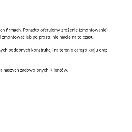
ch firmach
. Ponadto oferujemy złożenie (zmontowanie)
i zmontować lub po prostu nie macie na to czasu.
nych podobnych konstrukcji na terenie całego kraju oraz
na naszych zadowolonych Klientów.