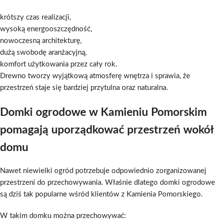
krótszy czas realizacji,
wysoką energooszczędność,
nowoczesną architekturę,
dużą swobodę aranżacyjną,
komfort użytkowania przez cały rok.
Drewno tworzy wyjątkową atmosferę wnętrza i sprawia, że
przestrzeń staje się bardziej przytulna oraz naturalna.
Domki ogrodowe w Kamieniu Pomorskim
pomagają uporządkować przestrzeń wokół
domu
Nawet niewielki ogród potrzebuje odpowiednio zorganizowanej
przestrzeni do przechowywania. Właśnie dlatego domki ogrodowe
są dziś tak popularne wśród klientów z Kamienia Pomorskiego.
W takim domku można przechowywać: