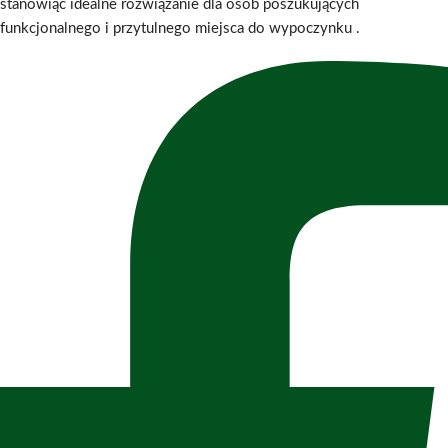
stanowiąc idealne rozwiązanie dla osób poszukujących
funkcjonalnego i przytulnego miejsca do wypoczynku
.