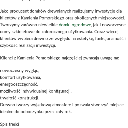
Jako producent domków drewnianych realizujemy inwestycje dla
klientów z Kamienia Pomorskiego oraz okolicznych miejscowości.
Tworzymy zarówno niewielkie
domki ogrodowe
, jak i nowoczesne
domy szkieletowe do całorocznego użytkowania. Coraz więcej
klientów wybiera drewno ze względu na estetykę, funkcjonalność i
szybkość realizacji inwestycji.
Klienci z Kamienia Pomorskiego najczęściej zwracają uwagę na:
nowoczesny wygląd,
komfort użytkowania,
energooszczędność,
możliwość indywidualnej konfiguracji,
trwałość konstrukcji.
Drewno tworzy wyjątkową atmosferę i pozwala stworzyć miejsce
idealne do odpoczynku przez cały rok.
Spis treści