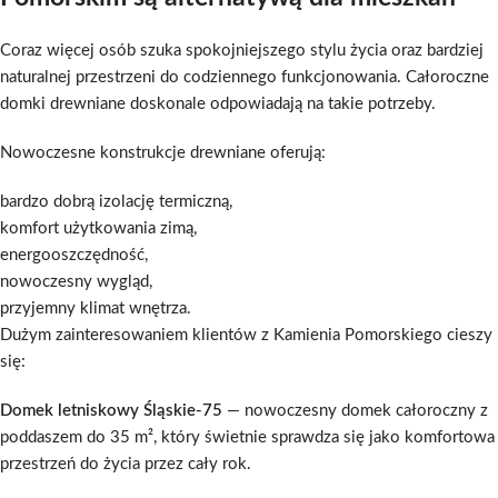
Coraz więcej osób szuka spokojniejszego stylu życia oraz bardziej
naturalnej przestrzeni do codziennego funkcjonowania. Całoroczne
domki drewniane doskonale odpowiadają na takie potrzeby.
Nowoczesne konstrukcje drewniane oferują:
bardzo dobrą izolację termiczną,
komfort użytkowania zimą,
energooszczędność,
nowoczesny wygląd,
przyjemny klimat wnętrza.
Dużym zainteresowaniem klientów z Kamienia Pomorskiego cieszy
się:
Domek letniskowy Śląskie-75
— nowoczesny domek całoroczny z
poddaszem do 35 m², który świetnie sprawdza się jako komfortowa
przestrzeń do życia przez cały rok.