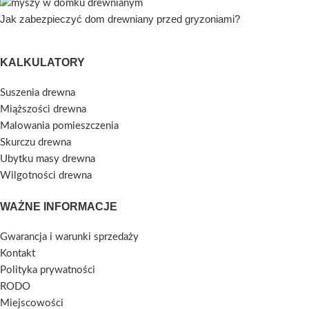
Jak zabezpieczyć dom drewniany przed gryzoniami?
KALKULATORY
Suszenia drewna
Miąższości drewna
Malowania pomieszczenia
Skurczu drewna
Ubytku masy drewna
Wilgotności drewna
WAŻNE INFORMACJE
Gwarancja i warunki sprzedaży
Kontakt
Polityka prywatności
RODO
Miejscowości