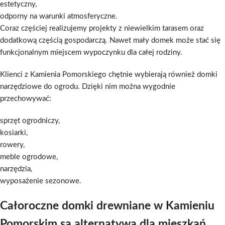
estetyczny,
odporny na warunki atmosferyczne.
Coraz częściej realizujemy projekty z niewielkim tarasem oraz
dodatkową częścią gospodarczą. Nawet mały domek może stać się
funkcjonalnym miejscem wypoczynku dla całej rodziny.
Klienci z Kamienia Pomorskiego chętnie wybierają również domki
narzędziowe do ogrodu. Dzięki nim można wygodnie
przechowywać:
sprzęt ogrodniczy,
kosiarki,
rowery,
meble ogrodowe,
narzędzia,
wyposażenie sezonowe.
Całoroczne domki drewniane w Kamieniu
Pomorskim są alternatywą dla mieszkań