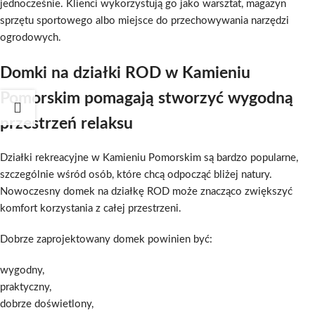
jednocześnie. Klienci wykorzystują go jako warsztat, magazyn
sprzętu sportowego albo miejsce do przechowywania narzędzi
ogrodowych.
Domki na działki ROD w Kamieniu
Pomorskim pomagają stworzyć wygodną
przestrzeń relaksu
Działki rekreacyjne w Kamieniu Pomorskim są bardzo popularne,
szczególnie wśród osób, które chcą odpocząć bliżej natury.
Nowoczesny domek na działkę ROD może znacząco zwiększyć
komfort korzystania z całej przestrzeni.
Dobrze zaprojektowany domek powinien być:
wygodny,
praktyczny,
dobrze doświetlony,