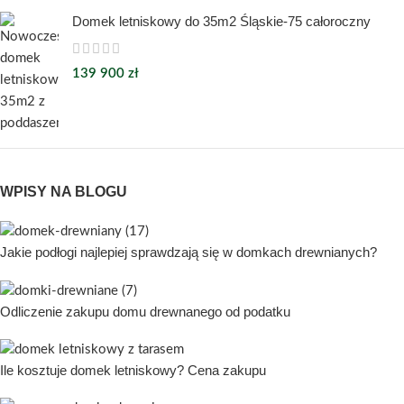
Domek letniskowy do 35m2 Śląskie-75 całoroczny
139 900
zł
WPISY NA BLOGU
Jakie podłogi najlepiej sprawdzają się w domkach drewnianych?
Odliczenie zakupu domu drewnanego od podatku
Ile kosztuje domek letniskowy? Cena zakupu