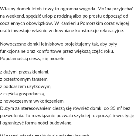
Własny domek letniskowy to ogromna wygoda. Można przyjechać
na weekend, spędzić urlop z rodziną albo po prostu odpocząć od
codziennych obowiązków. W Kamieniu Pomorskim coraz więcej
osób inwestuje właśnie w drewniane konstrukcje rekreacyjne.
Nowoczesne domki letniskowe projektujemy tak, aby były
funkcjonalne oraz komfortowe przez większą część roku.
Popularnością cieszą się modele:
z dużymi przeszkleniami,
z przestronnym tarasem,
z poddaszem użytkowym,
z częścią gospodarczą,
z nowoczesnym wykończeniem.
Dużym zainteresowaniem cieszą się również domki do 35 m² bez
pozwolenia. To rozwiązanie pozwala szybciej rozpocząć inwestycję
i ograniczyć formalności budowlane.