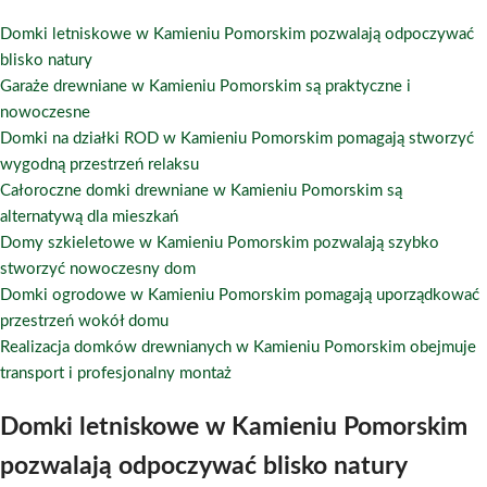
Domki letniskowe w Kamieniu Pomorskim pozwalają odpoczywać
blisko natury
Garaże drewniane w Kamieniu Pomorskim są praktyczne i
nowoczesne
Domki na działki ROD w Kamieniu Pomorskim pomagają stworzyć
wygodną przestrzeń relaksu
Całoroczne domki drewniane w Kamieniu Pomorskim są
alternatywą dla mieszkań
Domy szkieletowe w Kamieniu Pomorskim pozwalają szybko
stworzyć nowoczesny dom
Domki ogrodowe w Kamieniu Pomorskim pomagają uporządkować
przestrzeń wokół domu
Realizacja domków drewnianych w Kamieniu Pomorskim obejmuje
transport i profesjonalny montaż
Domki letniskowe w Kamieniu Pomorskim
pozwalają odpoczywać blisko natury