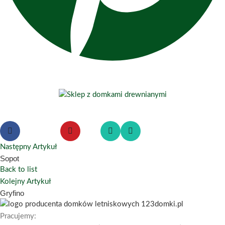
Następny Artykuł
Sopot
Back to list
Kolejny Artykuł
Gryfino
Pracujemy: