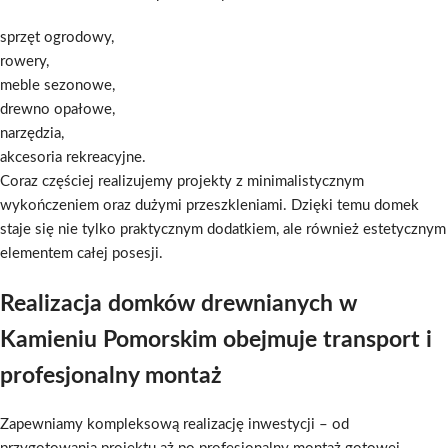
sprzęt ogrodowy,
rowery,
meble sezonowe,
drewno opałowe,
narzędzia,
akcesoria rekreacyjne.
Coraz częściej realizujemy projekty z minimalistycznym
wykończeniem oraz dużymi przeszkleniami. Dzięki temu domek
staje się nie tylko praktycznym dodatkiem, ale również estetycznym
elementem całej posesji.
Realizacja domków drewnianych w
Kamieniu Pomorskim obejmuje transport i
profesjonalny montaż
Zapewniamy kompleksową realizację inwestycji – od