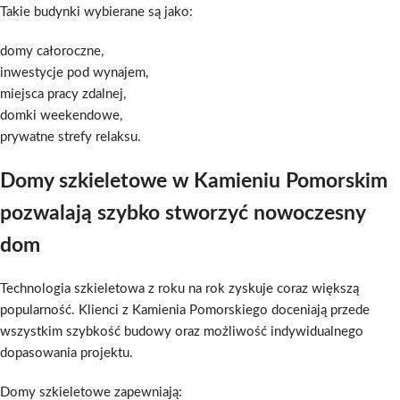
Takie budynki wybierane są jako:
domy całoroczne,
inwestycje pod wynajem,
miejsca pracy zdalnej,
domki weekendowe,
prywatne strefy relaksu.
Domy szkieletowe w Kamieniu Pomorskim
pozwalają szybko stworzyć nowoczesny
dom
Technologia szkieletowa z roku na rok zyskuje coraz większą
popularność. Klienci z Kamienia Pomorskiego doceniają przede
wszystkim szybkość budowy oraz możliwość indywidualnego
dopasowania projektu.
Domy szkieletowe zapewniają: