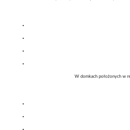
W domkach położonych w rej