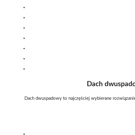
Dach dwuspadow
Dach dwuspadowy to najczęściej wybierane rozwiązanie 