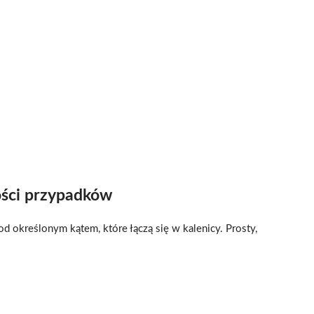
ości przypadków
 określonym kątem, które łączą się w kalenicy. Prosty,