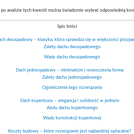
 po analizie tych kwestii można świadomie wybrać odpowiednią kons
Spis treści
ch dwuspadowy – klasyka, która sprawdza się w większości przyp
Zalety dachu dwuspadowego
Wady dachu dwuspadowego
Dach jednospadowy – minimalizm i nowoczesna forma
Zalety dachu jednospadowego
Ograniczenia tego rozwiązania
Dach kopertowy – elegancja i solidność w jednym
Atuty dachu kopertowego
Wady konstrukcji kopertowej
Koszty budowy – które rozwiązanie jest najbardziej opłacalne?