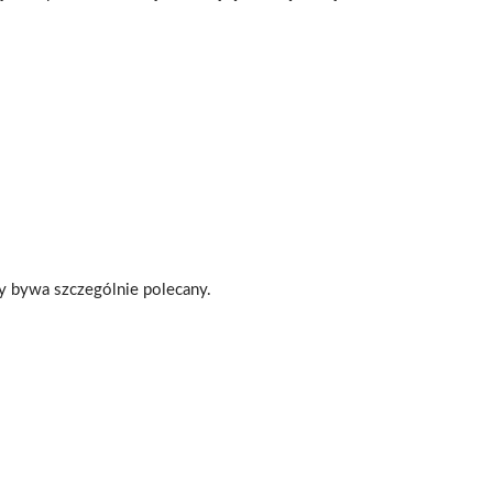
 bywa szczególnie polecany.