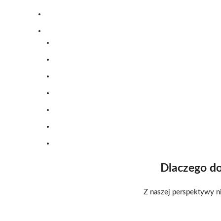
Dlaczego do
Z naszej perspektywy n